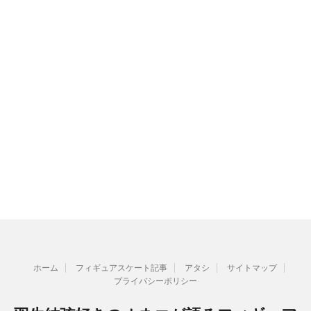
ホーム
フィギュアスケート記事
アタシ
サイトマップ
プライバシーポリシー