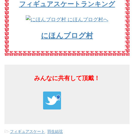
フィギュアスケートランキング
にほんブログ村
みんなに共有して頂戴！
-
フィギュアスケート
,
羽生結弦