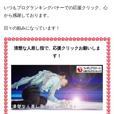
いつもブログランキングバナーでの応援クリック、心
から感謝しております。
日々の励みになっています！
清楚な人差し指で、応援クリックお願いしま
す！