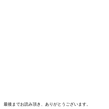
最後までお読み頂き、ありがとうございます。