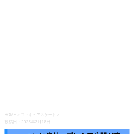
HOME
>
フィギュアスケート
>
投稿日：
2025年3月18日