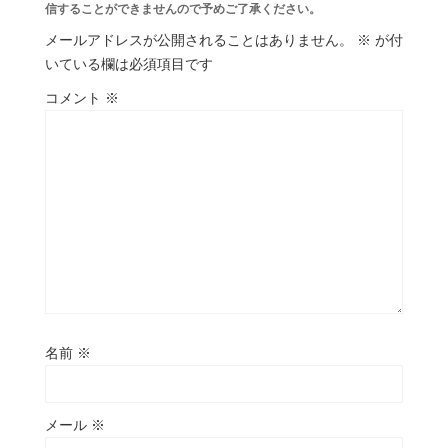
信することができませんので予めご了承ください。
メールアドレスが公開されることはありません。
※
が付
いている欄は必須項目です
コメント
※
名前
※
メール
※