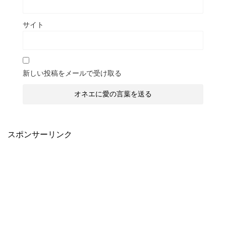
サイト
新しい投稿をメールで受け取る
スポンサーリンク