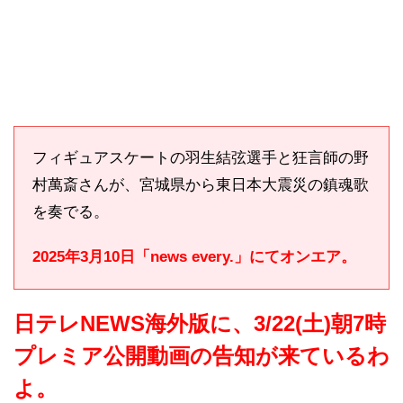
フィギュアスケートの羽生結弦選手と狂言師の野
村萬斎さんが、宮城県から東日本大震災の鎮魂歌
を奏でる。
2025年3月10日「news every.」にてオンエア。
日テレNEWS海外版に、3/22(土)朝7時
プレミア公開動画の告知が来ているわ
よ。