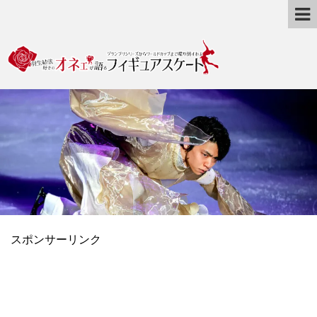
スポンサーリンク