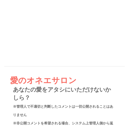
愛のオネエサロン
あなたの愛をアタシにいただけないか
しら？
※管理人で不適切と判断したコメントは一切公開されることはあ
りません
※非公開コメントを希望される場合、システム上管理人側から返