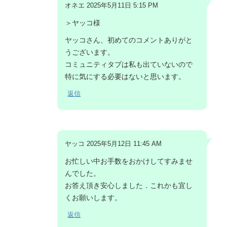
オネエ 2025年5月11日 5:15 PM
＞ヤッコ様
ヤッコさん、初めてのコメントありがと
うございます。
コミュニティタブは私も出ていないので
特に気にする必要はないと思います。
返信
ヤッコ 2025年5月12日 11:45 AM
お忙しい中お手数をおかけしてすみませ
んでした。
お答え頂き安心しました．これかも宜し
くお願いします。
返信