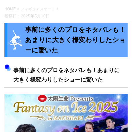
HOME
>
フィギュアスケート
>
投稿日：
2025年5月10日
事前に多くのプロをネタバレも！
あまりに大きく様変わりしたショ
ーに驚いた
事前に多くのプロをネタバレも！あまりに
大きく様変わりしたショーに驚いた