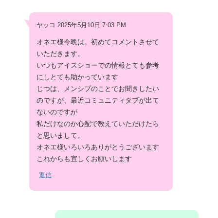
ヤッコ 2025年5月10日 7:03 PM
オネエ様今晩は。初めてコメントさせて
いただきます。
いつもアイスショーでの情報とても参考
にしとても助かっています
じつは、メンシプのことでお聞きしたい
のですが、最近コミュニティタブが出て
ないのですが
私だけなのか心配で教えていただけたら
と思いまして。
オネエ様いろいろありがとうございます
これからも宜しくお願いします
返信