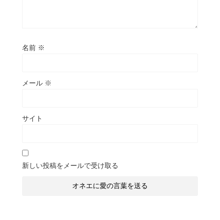
名前
※
メール
※
サイト
新しい投稿をメールで受け取る