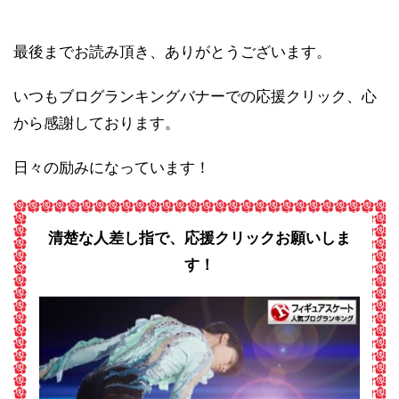
最後までお読み頂き、ありがとうございます。
いつもブログランキングバナーでの応援クリック、心
から感謝しております。
日々の励みになっています！
清楚な人差し指で、応援クリックお願いしま
す！