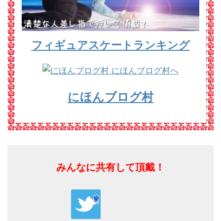
フィギュアスケートランキング
にほんブログ村
みんなに共有して頂戴！