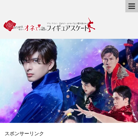
スポンサーリンク