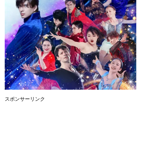
スポンサーリンク