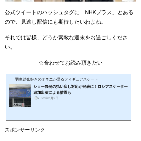
公式ツイートのハッシュタグに「NHKプラス」とある
ので、見逃し配信にも期待したいわよね。
それでは皆様、どうか素敵な週末をお過ごしくださ
い。
☆合わせてお読み頂きたい
羽生結弦好きのオネエが語るフィギュアスケート
ショー異例の払い戻し対応が発表に！ロシアスケーター
追加出演による措置も
2025年5月2日
スポンサーリンク