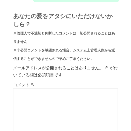
あなたの愛をアタシにいただけないか
しら？
※管理人で不適切と判断したコメントは一切公開されることはあ
りません
※非公開コメントを希望される場合、システム上管理人側から返
信することができませんので予めご了承ください。
メールアドレスが公開されることはありません。
※
が付
いている欄は必須項目です
コメント
※