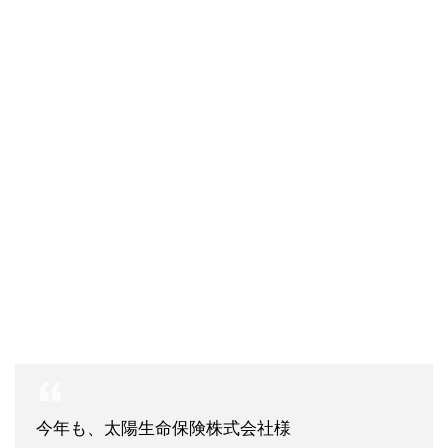
今年も、太陽生命保険株式会社様