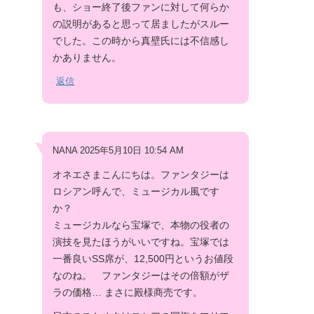
も、ショー終了後ファンに対して何らか
の説明があると思って居ましたがスルー
でした。この時から真壁氏には不信感し
かありません。
返信
NANA 2025年5月10日 10:54 AM
オネエさまこんにちは。ファンタジーは
ロシアン呼んで、ミュージカル風です
か？
ミュージカルなら宝塚で、本物の役者の
演技を見たほうがいいですね。宝塚では
一番良いSS席が、12,500円というお値段
なのね。 ファンタジーはその倍額がザ
ラの価格… まさに殿様商売です。