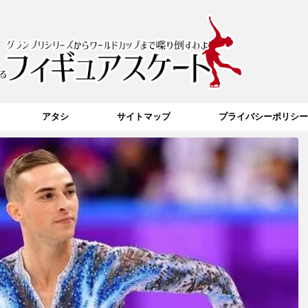
アタシ
サイトマップ
プライバシーポリシー