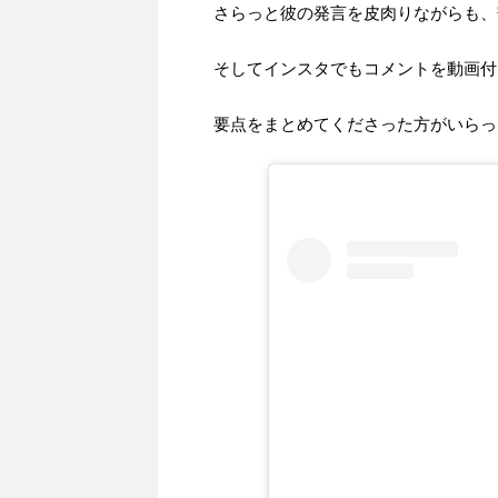
さらっと彼の発言を皮肉りながらも、
そしてインスタでもコメントを動画付
要点をまとめてくださった方がいらっ