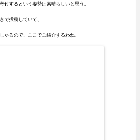
寄付するという姿勢は素晴らしいと思う。
きで投稿していて、
しゃるので、ここでご紹介するわね。