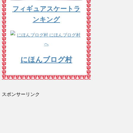
フィギュアスケートラ
ンキング
にほんブログ村
スポンサーリンク