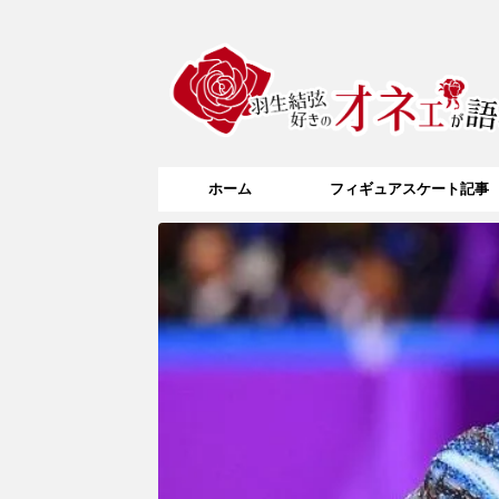
ホーム
フィギュアスケート記事