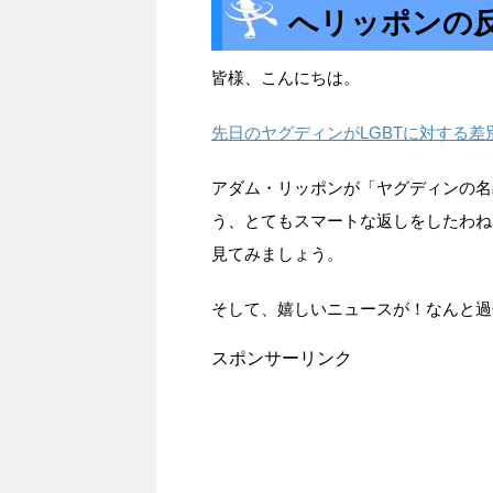
へリッポンの
皆様、こんにちは。
先日のヤグディンがLGBTに対する
アダム・リッポンが「ヤグディンの名
う、とてもスマートな返しをしたわね
見てみましょう。
そして、嬉しいニュースが！なんと過去
スポンサーリンク