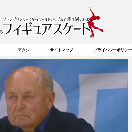
アタシ
サイトマップ
プライバシーポリシー