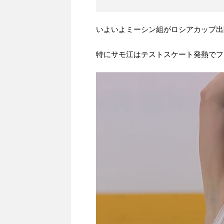
いよいよミーシン組がロシアカップ出
特にサモ江はテストスケート発熱でフ