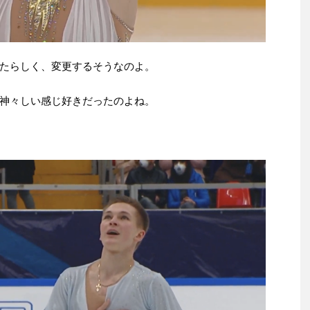
たらしく、変更するそうなのよ。
神々しい感じ好きだったのよね。