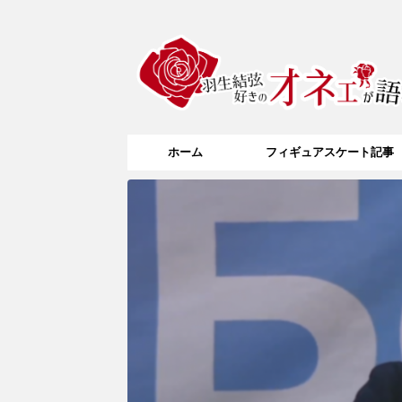
ホーム
フィギュアスケート記事