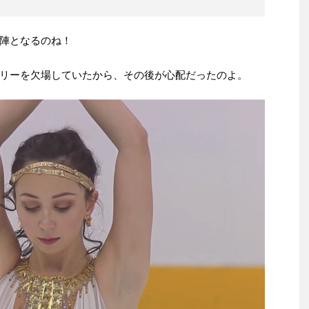
陣となるのね！
リーを欠場していたから、その後が心配だったのよ。