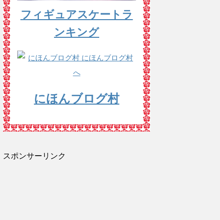
フィギュアスケートラ
ンキング
にほんブログ村
スポンサーリンク