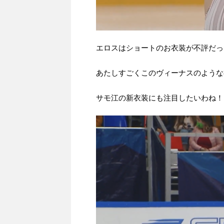
エロスはショートのお衣装が不評だっ
あたしすごくこのヴィーナスのような
サモ江の新衣装にも注目したいわね！