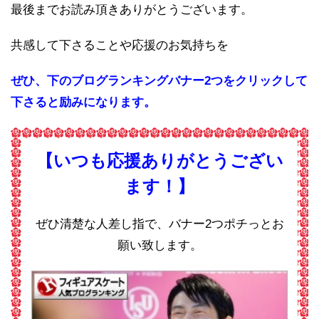
最後までお読み頂きありがとうございます。
共感して下さることや応援のお気持ちを
ぜひ、下のブログランキングバナー2つをクリックして
下さると励みになります。
【いつも応援ありがとうござい
ます！】
ぜひ清楚な人差し指で、バナー2つポチっとお
願い致します。