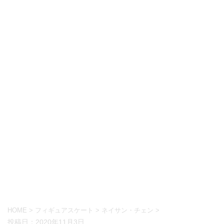
HOME
>
フィギュアスケート
>
ネイサン・チェン
>
投稿日：
2020年11月3日