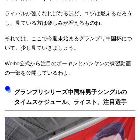
ライバルが強くなればなるほど、ユヅは燃えるだろう
し、見ている方は楽しみが増えるものね。
それでは、ここで今週末始まるグランプリ中国杯につ
いて、少し見ていきましょう。
Weibo公式から注目のボーヤンとハンヤンの練習動画
の一部を公開しているわよ。
グランプリシリーズ中国杯男子シングルの
タイムスケジュール、ライスト、注目選手