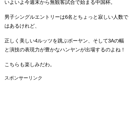
いよいよ今週末から無観客試合で始まる中国杯。
男子シングルエントリーは6名とちょっと寂しい人数で
はあるけれど、
正しく美しい4ルッツを跳ぶボーヤン、そして3Aの幅
と演技の表現力が豊かなハンヤンが出場するのよね！
こちらも楽しみだわ。
スポンサーリンク