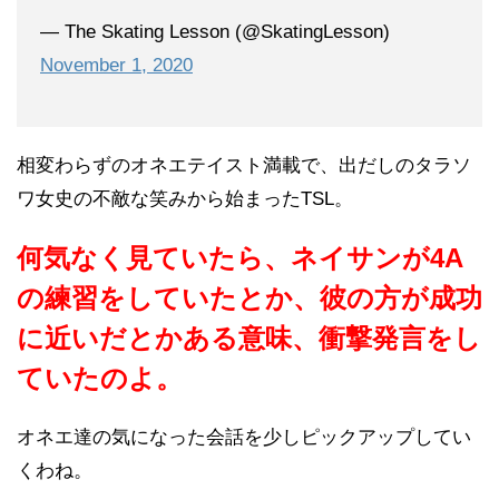
— The Skating Lesson (@SkatingLesson)
November 1, 2020
相変わらずのオネエテイスト満載で、出だしのタラソ
ワ女史の不敵な笑みから始まったTSL。
何気なく見ていたら、ネイサンが4A
の練習をしていたとか、彼の方が成功
に近いだとかある意味、衝撃発言をし
ていたのよ。
オネエ達の気になった会話を少しピックアップしてい
くわね。