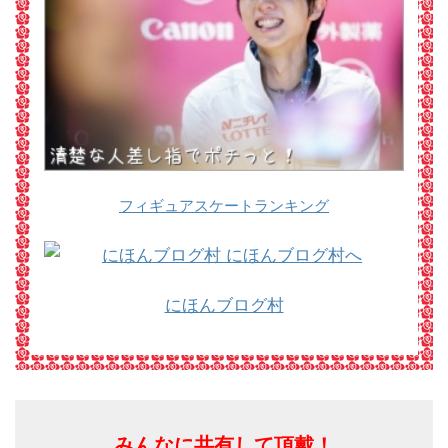
フィギュアスケートランキング
にほんブログ村
みんなに共有して頂戴！