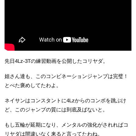
先日4Lz-3Tの練習動画を公開したコリヤダ。
姐さん達も、このコンビネーションジャンプは完璧！
とべた褒めしてたわよ。
ネイサンはコンスタントに4Lzからのコンボを跳ぶけ
ど、このジャンプの質には到底及ばないと。
もし五輪が延期になり、メンタルの強化がされればコ
リヤダは間違いなく来ると言ってたわね。