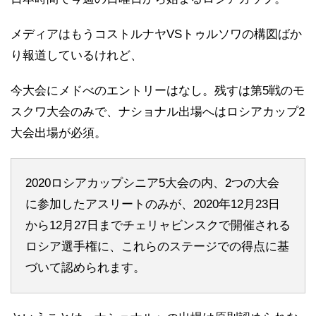
メディアはもうコストルナヤVSトゥルソワの構図ばか
り報道しているけれど、
今大会にメドべのエントリーはなし。残すは第5戦のモ
スクワ大会のみで、ナショナル出場へはロシアカップ2
大会出場が必須。
2020ロシアカップシニア5大会の内、2つの大会
に参加したアスリートのみが、2020年12月23日
から12月27日までチェリャビンスクで開催される
ロシア選手権に、これらのステージでの得点に基
づいて認められます。