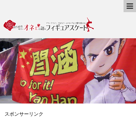
スポンサーリンク