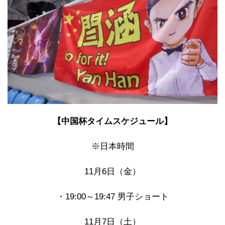
【中国杯タイムスケジュール】
※日本時間
11月6日（金）
・19:00～19:47 男子ショート
11月7日（土）