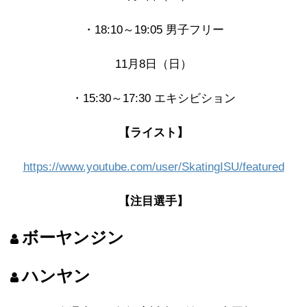
・18:10～19:05 男子フリー
11月8日（日）
・15:30～17:30 エキシビション
【ライスト】
https://www.youtube.com/user/SkatingISU/featured
【注目選手】
ボーヤンジン
ハンヤン