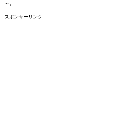
～。
スポンサーリンク