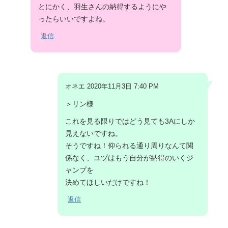
とにかく、羽生さんの納得するようにや
ったらいいですよね。
返信
オネエ 2020年11月3日 7:40 PM
＞リン様
これを見る限りではどう見ても3Aにしか
見えないですね。
そうですね！仰られる通り周りなんて関
係なく、ユヅはもう自分が納得のいくジ
ャンプを
決めてほしいだけですね！
返信