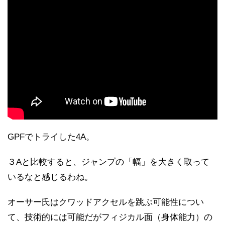
GPFでトライした4A。
３Aと比較すると、ジャンプの「幅」を大きく取って
いるなと感じるわね。
オーサー氏はクワッドアクセルを跳ぶ可能性につい
て、技術的には可能だがフィジカル面（身体能力）の