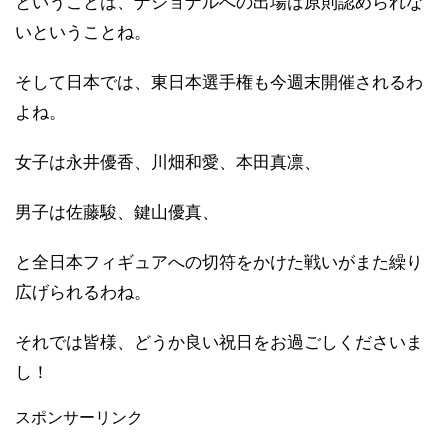
ということは、ナショナルへの出場は原則認められな
いということね。
そして日本では、東日本選手権も今週末開催されるわ
よね。
女子は永井優香、川畑和愛、本田真凛、
男子は佐藤駿、鍵山優真、
と全日本フィギュアへの切符をかけた戦いがまた繰り
広げられるわね。
それでは皆様、どうか良い祝日をお過ごしくださいま
し！
スポンサーリンク