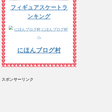
フィギュアスケートラ
ンキング
にほんブログ村
スポンサーリンク