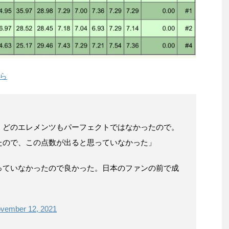
ら
、どのエレメンツもパーフェクトではなかったので。
たので、この点数が出ると思っていなかった」
っていなかったので良かった。日本のファンの前で成
vember 12, 2021