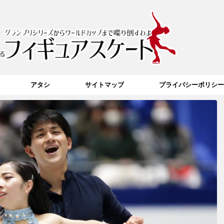
アタシ
サイトマップ
プライバシーポリシー