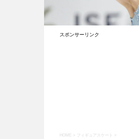
スポンサーリンク
HOME
>
フィギュアスケート
>