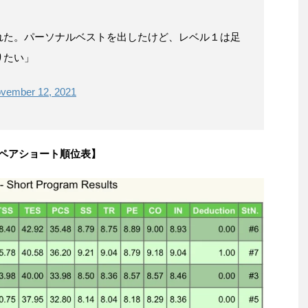
れた。パーソナルベストを出したけど、レベル１は足
りたい」
vember 12, 2021
ペアショート順位表】