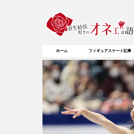
ホーム
フィギュアスケート記事