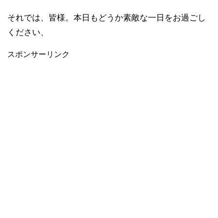
それでは、皆様。本日もどうか素敵な一日をお過ごし
ください、
スポンサーリンク