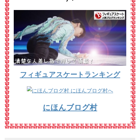
フィギュアスケートランキング
にほんブログ村