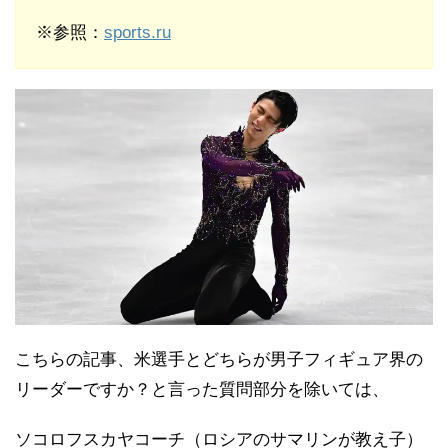
※参照：
sports.ru
こちらの記事、米選手とどちらが男子フィギュア界の
リーダーですか？と言った質問部分を除いては、
ソコロフスカヤコーチ（ロシアのサマリンが教え子）