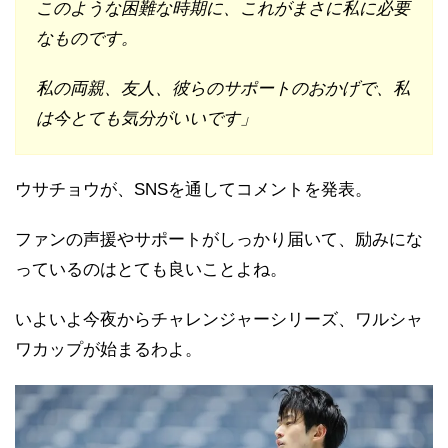
このような困難な時期に、これがまさに私に必要
なものです。
私の両親、友人、彼らのサポートのおかげで、私
は今とても気分がいいです」
ウサチョウが、SNSを通してコメントを発表。
ファンの声援やサポートがしっかり届いて、励みにな
っているのはとても良いことよね。
いよいよ今夜からチャレンジャーシリーズ、ワルシャ
ワカップが始まるわよ。