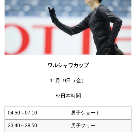
ワルシャワカップ
11月19日（金）
※日本時間
04:50～07:10
男子ショート
23:40～28:50
男子フリー