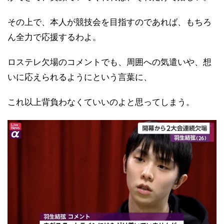
その上で、本人が競技会を目指すのであれば、もちろ
ん全力で応援するわよ。
ロステレ欠場のコメントでも、周囲への気遣いや、想
いに応えられるようにという言葉に、
これ以上背負わなくていいのよと思ってしまう。