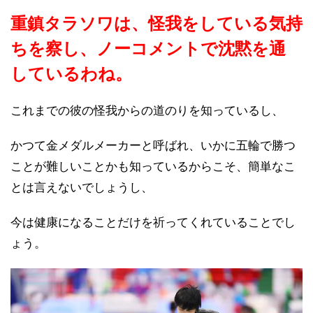
重鎮タラソワは、怪我をしている気持
ちを察し、ノーコメントで沈黙を通
しているわね。
これまでの彼の怪我からの道のりを知っているし、
かつて金メダルメーカーと呼ばれ、いかに五輪で勝つ
ことが難しいことかも知っているからこそ、簡単なこ
とは言えないでしょうし、
今は健康になることだけを祈ってくれていることでし
ょう。