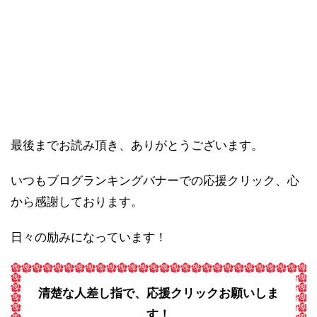
最後までお読み頂き、ありがとうございます。
いつもブログランキングバナーでの応援クリック、心
から感謝しております。
日々の励みになっています！
清楚な人差し指で、応援クリックお願いしま
す！