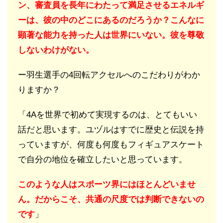
ン、審査員を長年にわたって満足させるエネルギ
ーは、彼の中のどこにあるのだろうか？こんなに
顕著な能力を持った人は世界にいない。彼を尊敬
しないわけがない。
ー羽生選手の4回転アクセルへのこだわりがわか
りますか？
「4Aを世界で初めて実現するのは、とてもいい
話だと思います。ユヅルはすでに歴史と伝説を持
っていますが、何度も何度もフィギュアスケート
で自分の地位を確立したいと思っています。
このような人はスポーツ界にはほとんどいませ
ん。だからこそ、共通の尺度では判断できないの
です
」