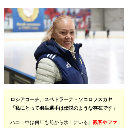
ロシアコーチ、スベトラーナ・ソコロフスカヤ
「私にとって羽生選手は伝説のような存在です」
ハニュウは何年も前から氷上にいる。
観客やファ