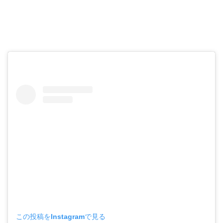
この投稿をInstagramで見る