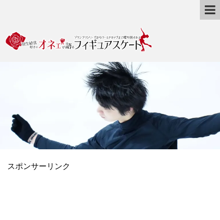
スポンサーリンク