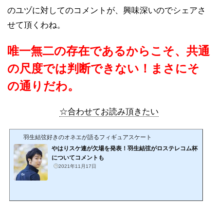
のユヅに対してのコメントが、興味深いのでシェアさ
せて頂くわね。
唯一無二の存在であるからこそ、共通
の尺度では判断できない！まさにそ
の通りだわ。
☆合わせてお読み頂きたい
羽生結弦好きのオネエが語るフィギュアスケート
やはりスケ連が欠場を発表！羽生結弦がロステレコム杯
についてコメントも
2021年11月17日