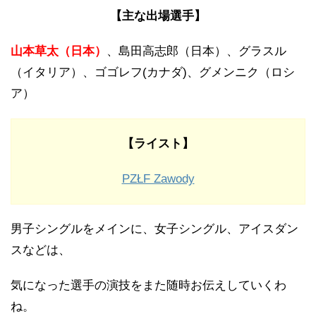
【主な出場選手】
山本草太（日本）
、島田高志郎（日本）、グラスル
（イタリア）、ゴゴレフ(カナダ)、グメンニク（ロシ
ア）
【ライスト】
PZŁF Zawody
男子シングルをメインに、女子シングル、アイスダン
スなどは、
気になった選手の演技をまた随時お伝えしていくわ
ね。