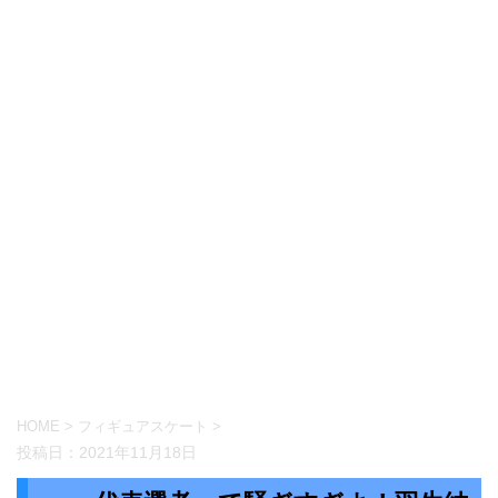
HOME
>
フィギュアスケート
>
投稿日：
2021年11月18日