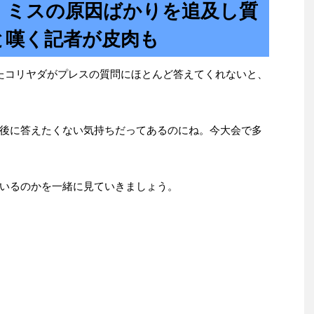
！ミスの原因ばかりを追及し質
と嘆く記者が皮肉も
たコリヤダがプレスの質問にほとんど答えてくれないと、
後に答えたくない気持ちだってあるのにね。今大会で多
いるのかを一緒に見ていきましょう。