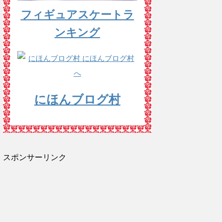
フィギュアスケートラ
ンキング
にほんブログ村
スポンサーリンク