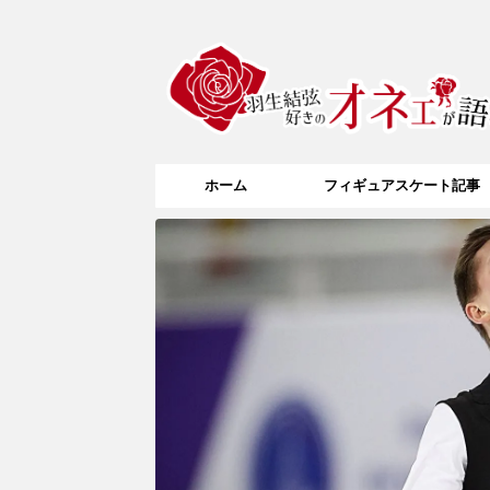
ホーム
フィギュアスケート記事