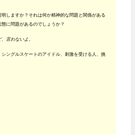
説明しますか？それは何か精神的な問題と関係がある
状態に問題があるのでしょうか？
ど、言わないよ。
。シングルスケートのアイドル、刺激を受ける人、挑