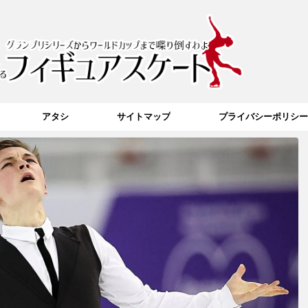
アタシ
サイトマップ
プライバシーポリシー