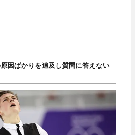
の原因ばかりを追及し質問に答えない