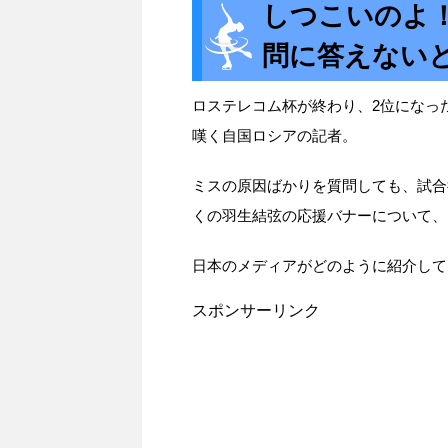
しつこいのよ
問に答えない
ロステレコム杯が終わり、2位になっ
嘆く自国ロシアの記者。
ミスの原因ばかりを質問しても、試合
くの羽生結弦の応援バナーについて、
日本のメディアがどのように紹介して
スポンサーリンク