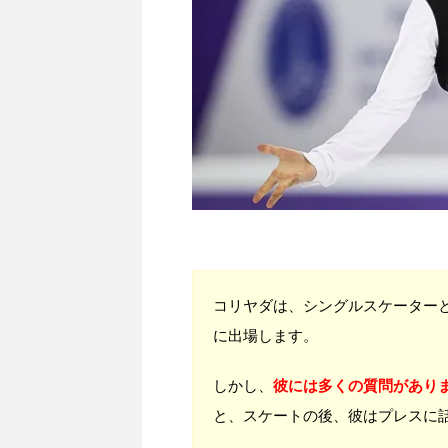
コリヤダは、シングルスケーター
に出場します。
しかし、
彼には多くの質問があり
と、スケートの後、彼はプレスに