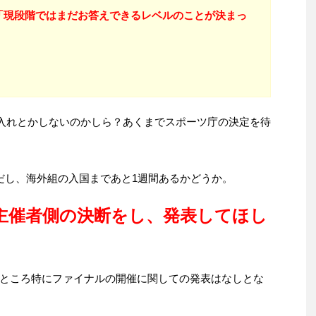
「現段階ではまだお答えできるレベルのことが決まっ
し入れとかしないのかしら？あくまでスポーツ庁の決定を待
だし、海外組の入国まであと1週間あるかどうか。
主催者側の決断をし、発表してほし
ところ特にファイナルの開催に関しての発表はなしとな