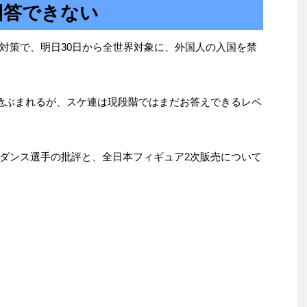
回答できない
対策で、明日30日から全世界対象に、外国人の入国を禁
危ぶまれるが、スケ連は現段階ではまだお答えできるレベ
ダンス選手の批評と、全日本フィギュア2次販売について