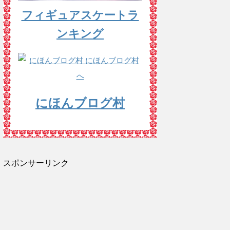
フィギュアスケートラ
ンキング
にほんブログ村
スポンサーリンク