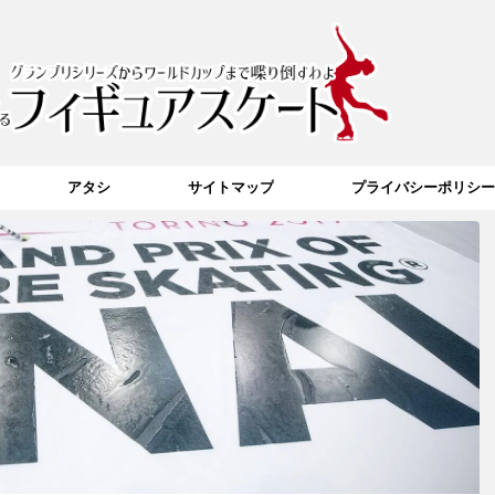
アタシ
サイトマップ
プライバシーポリシー