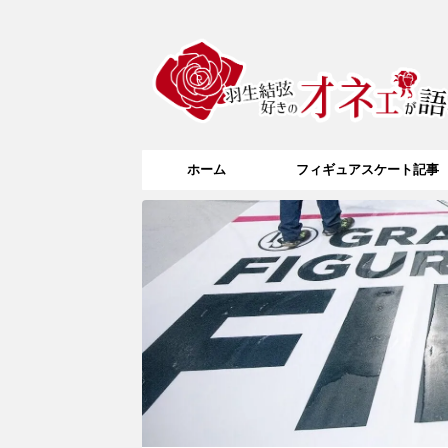
ホーム
フィギュアスケート記事