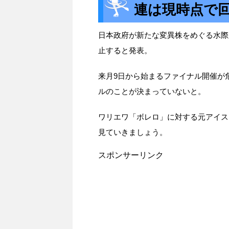
連は現時点で
日本政府が新たな変異株をめぐる水際
止すると発表。
来月9日から始まるファイナル開催が
ルのことが決まっていないと。
ワリエワ「ボレロ」に対する元アイス
見ていきましょう。
スポンサーリンク