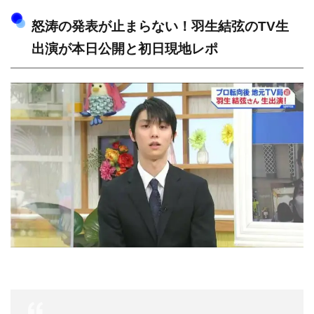
怒涛の発表が止まらない！羽生結弦のTV生
出演が本日公開と初日現地レポ