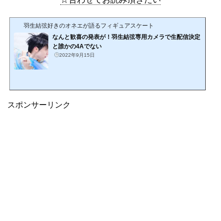
羽生結弦好きのオネエが語るフィギュアスケート
なんと歓喜の発表が！羽生結弦専用カメラで生配信決定
と誰かの4Aでない
2022年9月15日
スポンサーリンク