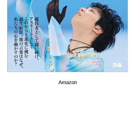
Amazon