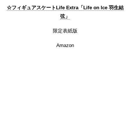
☆フィギュアスケートLife Extra「Life on Ice 羽生結
弦」
限定表紙版
Amazon