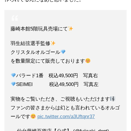
藤崎本館5階玩具売場にて
羽生結弦選手監修
クリスタルオルゴール
を数量限定にて販売しております
バラード1番 税込49,500円 写真右
SEIMEI 税込49,500円 写真左
実物をご覧いただき、ご視聴もいただけます
ファンの皆さまからは幻とも言われているオルゴ
ールです
pic.twitter.com/a3Uftqnr37