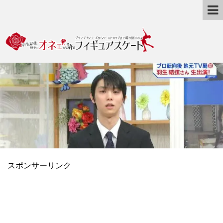
スポンサーリンク