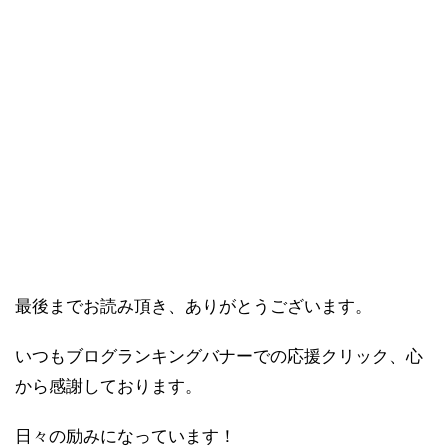
最後までお読み頂き、ありがとうございます。
いつもブログランキングバナーでの応援クリック、心
から感謝しております。
日々の励みになっています！