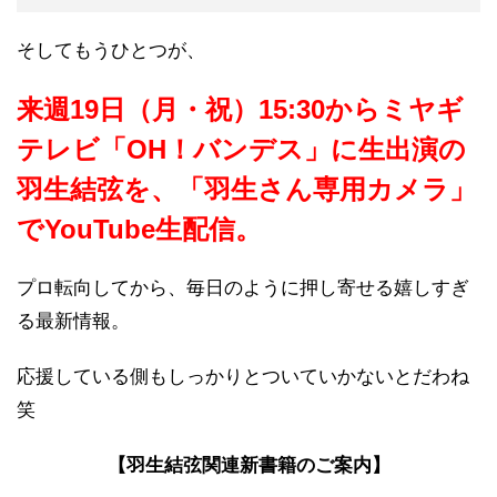
そしてもうひとつが、
来週19日（月・祝）15:30からミヤギ
テレビ「OH！バンデス」に生出演の
羽生結弦を、「羽生さん専用カメラ」
でYouTube生配信。
プロ転向してから、毎日のように押し寄せる嬉しすぎ
る最新情報。
応援している側もしっかりとついていかないとだわね
笑
【羽生結弦関連新書籍のご案内】