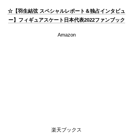
☆【羽生結弦 スペシャルレポート＆独占インタビュ
ー】フィギュアスケート日本代表2022ファンブック
Amazon
楽天ブックス