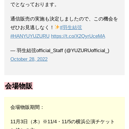
でとなっております。
通信販売の実施も決定しましたので、この機会を
ぜひお見逃しなく！
#羽生結弦
#HANYUYUZURU
https://t.co/X2QyrUceMA
— 羽生結弦official_Staff (@YUZURUofficial_)
October 28, 2022
会場物販
会場物販期間：
11月3日（木）※11/4・11/5の横浜公演チケット