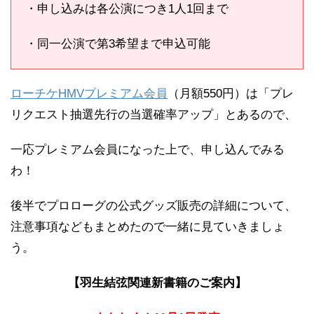
・申し込みは各公演につき1人1回まで
・同一公演で第3希望まで申込可能
ローチケHMVプレミアム会員
（月額550円）は「プレ
リクエスト抽選先行の当選確率アップ」とあるので、
一応プレミアム会員になった上で、申し込んでみる
わ！
後半でプロローグの公式グッズ販売の詳細について、
注意事項などもまとめたので一緒に見ていきましょ
う。
【羽生結弦関連新書籍のご案内】