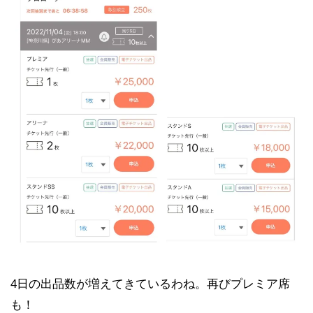
4日の出品数が増えてきているわね。再びプレミア席
も！