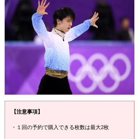
【注意事項】
・１回の予約で購入できる枚数は最大2枚