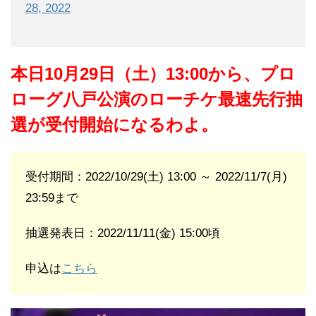
28, 2022
本日10月29日（土）13:00から、プロ
ローグ八戸公演のローチケ最速先行抽
選が受付開始になるわよ。
受付期間：2022/10/29(土) 13:00 ～ 2022/11/7(月)
23:59まで
抽選発表日：2022/11/11(金) 15:00頃
申込は
こちら