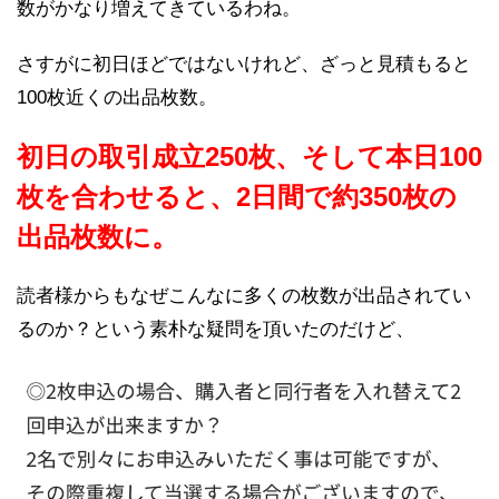
数がかなり増えてきているわね。
さすがに初日ほどではないけれど、ざっと見積もると
100枚近くの出品枚数。
初日の取引成立250枚、そして本日100
枚を合わせると、2日間で約350枚の
出品枚数に。
読者様からもなぜこんなに多くの枚数が出品されてい
るのか？という素朴な疑問を頂いたのだけど、