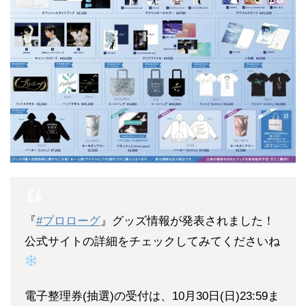
『
#プロローグ
』グッズ情報が発表されました！
公式サイトの詳細をチェックしてみてくださいね
電子整理券(抽選)の受付は、10月30日(日)23:59ま