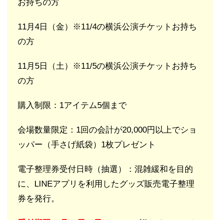
お持ちの方
11月4日（金）※11/4の横浜公演チケットお持ち
の方
11月5日（土）※11/5の横浜公演チケットお持ち
の方
購入制限：1アイテム5個まで
会場数量限定：1回の会計が20,000円以上でショ
ッパー（手さげ紙袋）1枚プレゼント
電子整理券受付日時（抽選）：混雑緩和を目的
に、LINEアプリを利用したグッズ販売電子整理
券を発行。