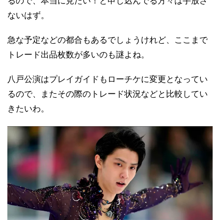
るので、本当に見たい！と申し込んでる方々は手放さ
ないはず。
急な予定などの都合もあるでしょうけれど、ここまで
トレード出品枚数が多いのも謎よね。
八戸公演はプレイガイドもローチケに変更となってい
るので、またその際のトレード状況などと比較してい
きたいわ。