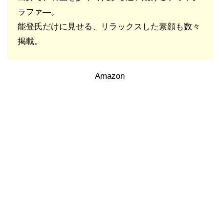
ラファ―。
能登氏だけに見せる、リラックスした素顔も数々
掲載。
Amazon