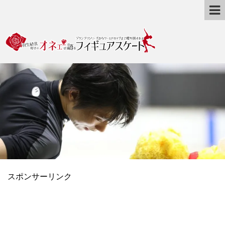
スポンサーリンク