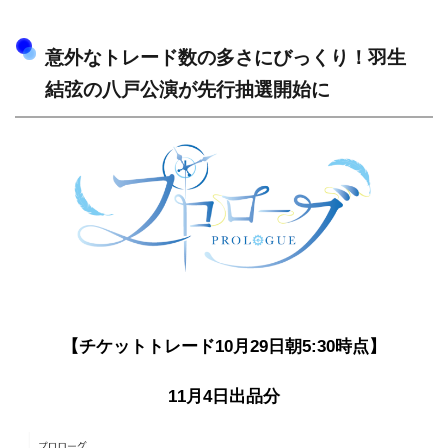
意外なトレード数の多さにびっくり！羽生
結弦の八戸公演が先行抽選開始に
【チケットトレード10月29日朝5:30時点】
11月4日出品分