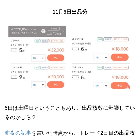
11月5日出品分
5日は土曜日ということもあり、出品枚数に影響してい
るのかしら？
昨夜の記事
を書いた時点から、トレード2日目の出品枚