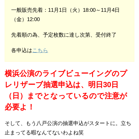
一般販売先着：11月1日（火）18:00～11月4日
（金）12:00
先着順の為、予定枚数に達し次第、受付終了
各申込は
こちら
横浜公演のライブビューイングのプ
レリザーブ抽選申込は、明日30日
（日）までとなっているので注意が
必要よ！
そして、もう八戸公演の抽選申込がスタートに。立ち
止まってる暇なんてないわよね笑