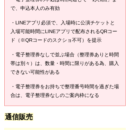
で、申込本人のみ有効
・LINEアプリ必須で、入場時に公演チケットと
入場可能時間にLINEアプリで配布されるQRコー
ド（※QRコードのスクショ不可）を提示
・電子整理券なしで並ぶ場合（整理券ありと時間
帯は別々）は、数量・時間に限りがある為、購入
できない可能性がある
・電子整理券をお持ちで整理番号時間を過ぎた場
合は、電子整理券なしのご案内枠になる
通信販売