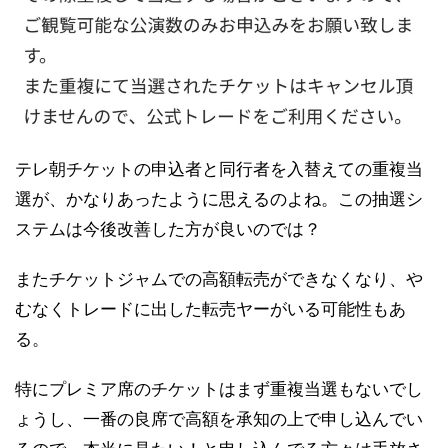
テレ朝チケットの申込者と同行者を入替えての重複当
選が、かなりあったように思えるのよね。この抽選シ
ステムは今後改善した方が良いのでは？
またチケットジャムでの高額転売ができなくなり、や
むなくトレードに出した転売ヤーがいる可能性もあ
る。
特にプレミア席のチケットはまず重複当選もないでし
ょうし、一番の良席で高額を承知の上で申し込んでい