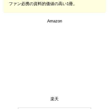
ファン必携の資料的価値の高い1冊。
Amazon
楽天