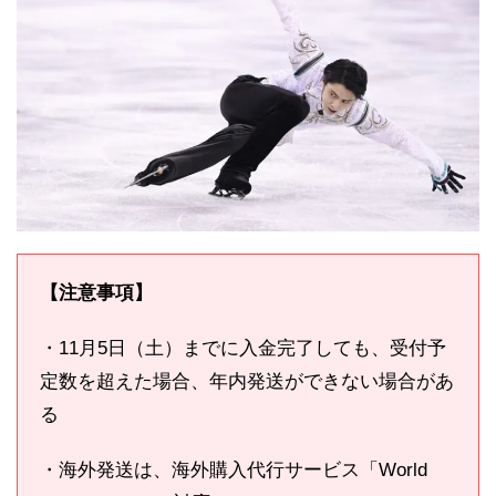
【注意事項】
・11月5日（土）までに入金完了しても、受付予
定数を超えた場合、年内発送ができない場合があ
る
・海外発送は、海外購入代行サービス「World