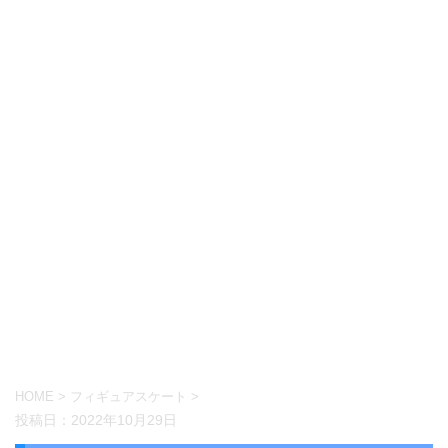
HOME
>
フィギュアスケート
>
投稿日：
2022年10月29日