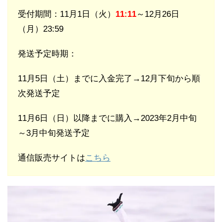
受付期間：11月1日（火）
11:11
～12月26日
（月）23:59
発送予定時期：
11月5日（土）までに入金完了→12月下旬から順
次発送予定
11月6日（日）以降までに購入→2023年2月中旬
～3月中旬発送予定
通信販売サイトは
こちら