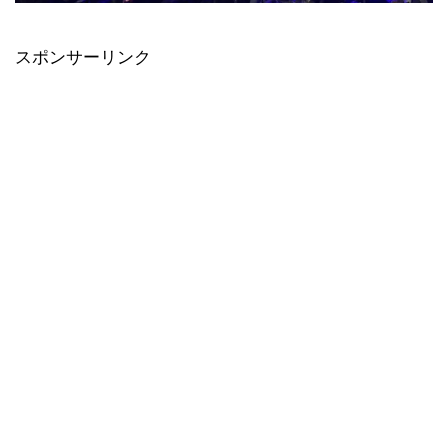
スポンサーリンク