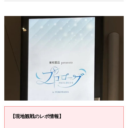
【現地観戦のレポ情報】