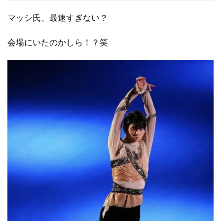
マッシ氏、最速すぎない？
会場にいたのかしら！？笑