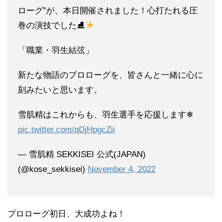
ローグ”が、本日開催されました！心打たれる圧
巻の演技でした⛸
「職業・羽生結弦」
新たな物語のプロローグを、皆さんと一緒に心に
刻みたいと思います。
雪肌精はこれからも、羽生選手を応援します❄
pic.twitter.com/qDjHpgcZii
— 雪肌精 SEKKISEI 公式(JAPAN)
(@kose_sekkisei)
November 4, 2022
プロローグ初日、大成功よね！