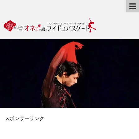
スポンサーリンク