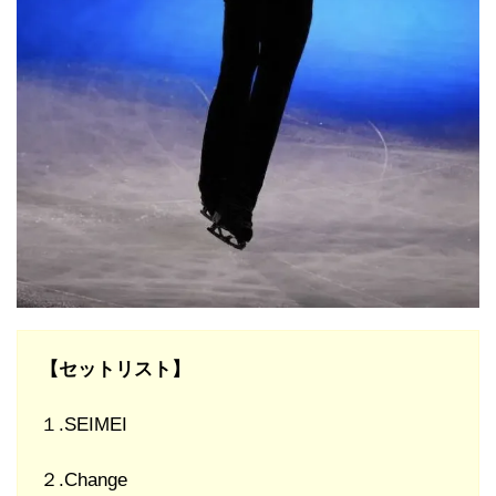
【セットリスト】
１.SEIMEI
２.Change