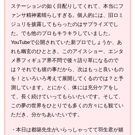
ステーションの如く目配りしてくれて、本当にフ
ァンサ精神素晴らしすぎる。個人的には、旧ロミ
ジュリを披露してもらったのはサプライズでし
た。でも他のプロもキラキラしていました。
YouTubeで公開されていた新プロでしょうか、あ
れも幽玄のひととき。このアイスショー、エンタ
メ界フィギュア界不問で後々語り草になるので
は？それでも彼の事だから、次はもっと良いもの
を！といろいろ考えて展開してくるのでは？と予
測しています。とにかく、体には充分ケアをし
て、長く続けていってもらいたいです。そして、
この夢の世界をひとりでも多くの方々にも観てい
ただき、分かちあいたいです。
・本日は都築先生がいらっしゃってて羽生君が嬉