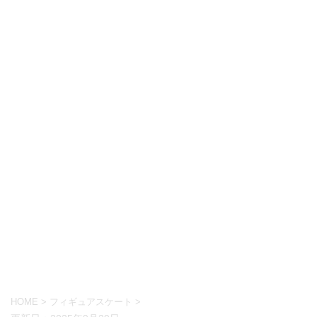
HOME
>
フィギュアスケート
>