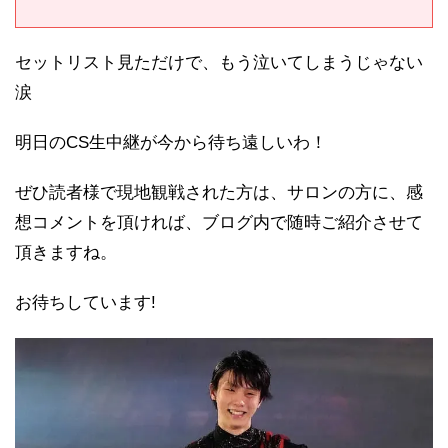
セットリスト見ただけで、もう泣いてしまうじゃない
涙
明日のCS生中継が今から待ち遠しいわ！
ぜひ読者様で現地観戦された方は、サロンの方に、感
想コメントを頂ければ、ブログ内で随時ご紹介させて
頂きますね。
お待ちしています!