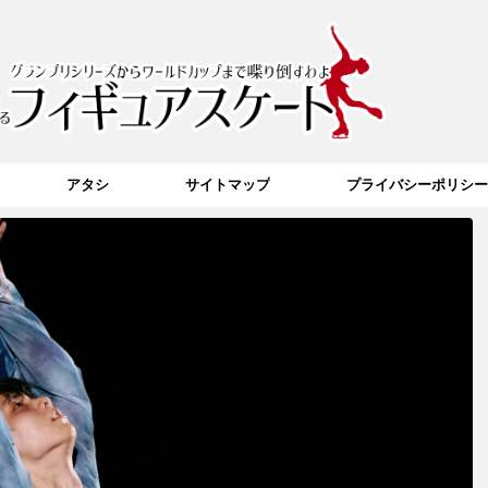
アタシ
サイトマップ
プライバシーポリシー