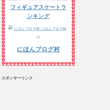
フィギュアスケートラ
ンキング
にほんブログ村
スポンサーリンク