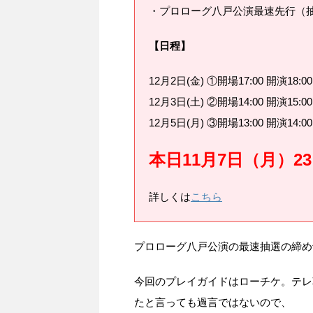
・プロローグ八戸公演最速先行（
【日程】
12月2日(金) ①開場17:00 開演18:00
12月3日(土) ②開場14:00 開演15:00
12月5日(月) ③開場13:00 開演14:00
本日11月7日（月）23
詳しくは
こちら
プロローグ八戸公演の最速抽選の締め
今回のプレイガイドはローチケ。テレ
たと言っても過言ではないので、