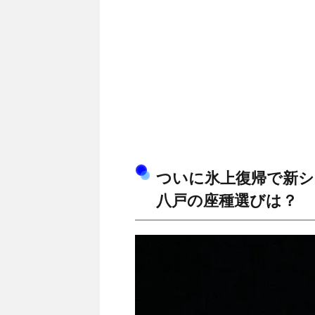
ついに氷上復帰で新シ
八戸の座種選びは？