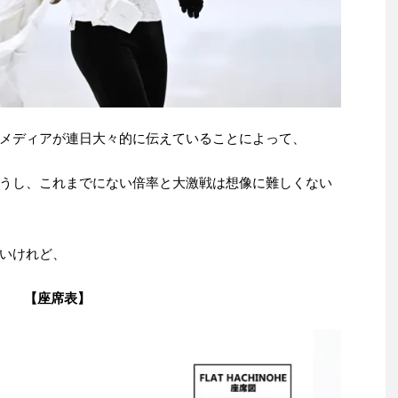
メディアが連日大々的に伝えていることによって、
うし、これまでにない倍率と大激戦は想像に難しくない
いけれど、
【座席表】