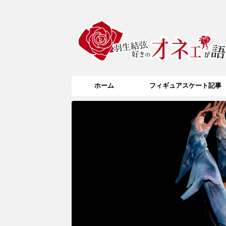
ホーム
フィギュアスケート記事