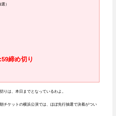
抽選）
:59締め切り
切りは、本日までとなっているわよ。
朝チケットの横浜公演では、ほぼ先行抽選で決着がつい