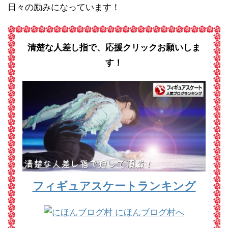
日々の励みになっています！
清楚な人差し指で、応援クリックお願いしま
す！
フィギュアスケートランキング