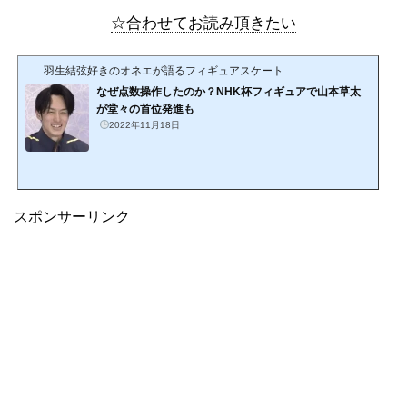
☆合わせてお読み頂きたい
羽生結弦好きのオネエが語るフィギュアスケート
なぜ点数操作したのか？NHK杯フィギュアで山本草太
が堂々の首位発進も
2022年11月18日
スポンサーリンク