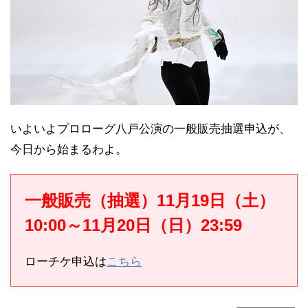
いよいよプロローグ八戸公演の一般販売抽選申込が、
今日から始まるわよ。
一般販売（抽選）11月19日（土）
10:00～11月20日（日）23:59
ローチケ申込は
こちら