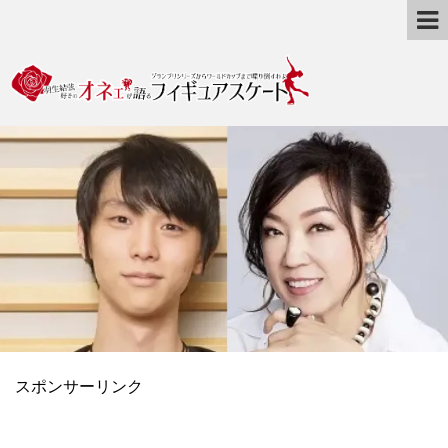
スポンサーリンク