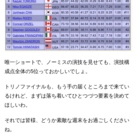
唯一ショートで、ノーミスの演技を見せても、演技構
成点全体の5位っておかしいでしょ。
トリノファイナルも、もう手の届くところまで来てい
るけれど、まずは落ち着いてひとつづつ要素を決めて
ほしいわ。
それでは皆様、どうか素敵な週末をお過ごしください
ね。