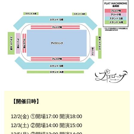
【開催日時】
12/2(金) ①開場17:00 開演18:00
12/3(土) ②開場14:00 開演15:00