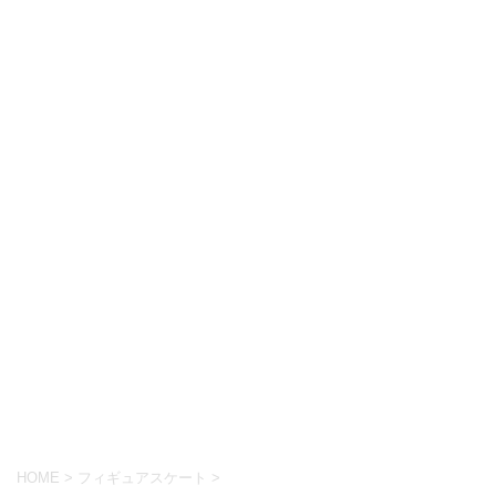
HOME
>
フィギュアスケート
>