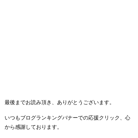
最後までお読み頂き、ありがとうございます。
いつもブログランキングバナーでの応援クリック、心
から感謝しております。