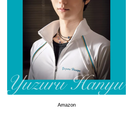
Amazon