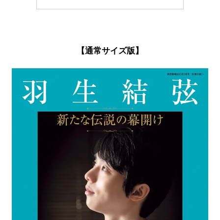
【通常サイズ版】