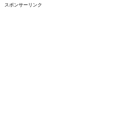
スポンサーリンク