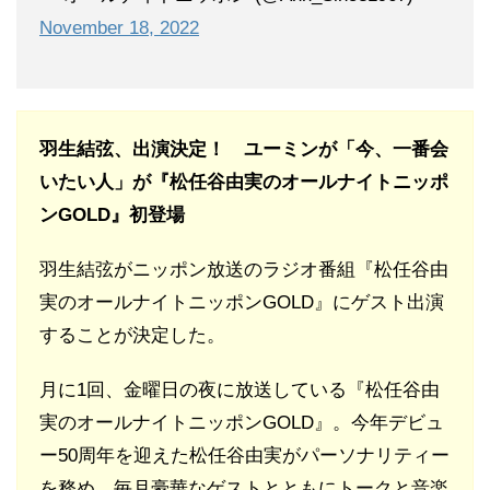
November 18, 2022
羽生結弦、出演決定！ ユーミンが「今、一番会
いたい人」が『松任谷由実のオールナイトニッポ
ンGOLD』初登場
羽生結弦がニッポン放送のラジオ番組『松任谷由
実のオールナイトニッポンGOLD』にゲスト出演
することが決定した。
月に1回、金曜日の夜に放送している『松任谷由
実のオールナイトニッポンGOLD』。今年デビュ
ー50周年を迎えた松任谷由実がパーソナリティー
を務め、毎月豪華なゲストとともにトークと音楽