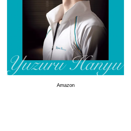
Amazon