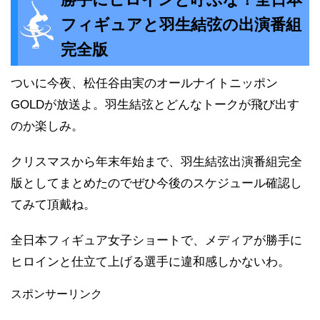
フィギュアと羽生結弦の出演番組
完全版
ついに今夜、松任谷由実のオールナイトニッポン
GOLDが放送よ。羽生結弦とどんなトークが飛び出す
のか楽しみ。
クリスマスから年末年始まで、羽生結弦出演番組完全
版としてまとめたのでぜひ今後のスケジュール確認し
てみて頂戴ね。
全日本フィギュア女子ショートで、メディアが勝手に
ヒロインと仕立て上げる選手に違和感しかないわ。
スポンサーリンク