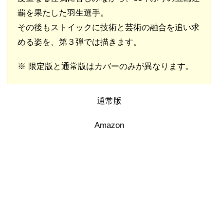
覇を果たした羽生選手。
その後もストイックに技術と芸術の融合を追い求
める姿を、第３弾では描きます。
※ 限定版と通常版はカバーのみが異なります。
通常版
Amazon