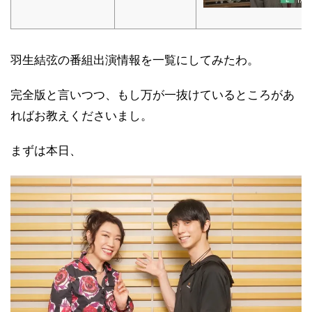
羽生結弦の番組出演情報を一覧にしてみたわ。
完全版と言いつつ、もし万が一抜けているところがあ
ればお教えくださいまし。
まずは本日、