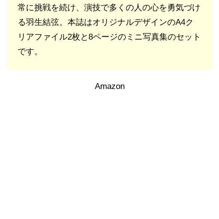
常に挑戦を続け、演技で多くの人の心を勇気づけ
る羽生結弦。本誌はオリジナルデザインのA4ク
リアファイル2枚と8ページのミニ写真集のセット
です。
Amazon