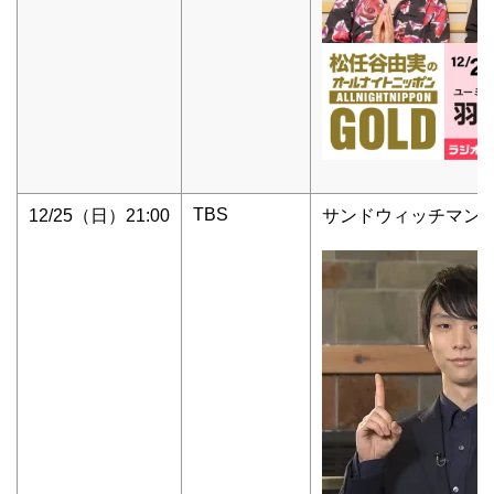
TBS
12/25（日）21:00
サンドウィッチマン