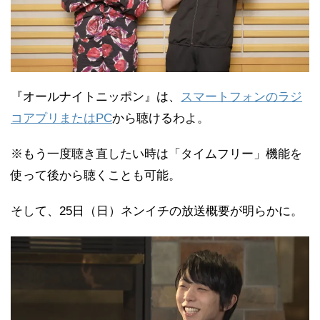
『オールナイトニッポン』は、
スマートフォンのラジ
コアプリまたはPC
から聴けるわよ。
※もう一度聴き直したい時は「タイムフリー」機能を
使って後から聴くことも可能。
そして、25日（日）ネンイチの放送概要が明らかに。