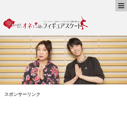
スポンサーリンク