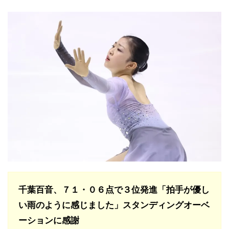
千葉百音、７１・０６点で３位発進「拍手が優し
い雨のように感じました」スタンディングオーベ
ーションに感謝