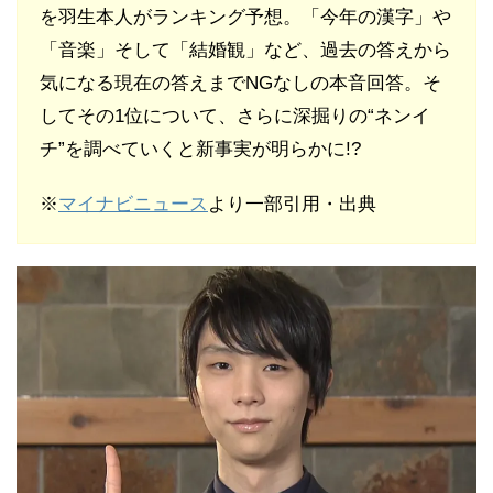
を羽生本人がランキング予想。「今年の漢字」や
「音楽」そして「結婚観」など、過去の答えから
気になる現在の答えまでNGなしの本音回答。そ
してその1位について、さらに深掘りの“ネンイ
チ”を調べていくと新事実が明らかに!?
※
マイナビニュース
より一部引用・出典