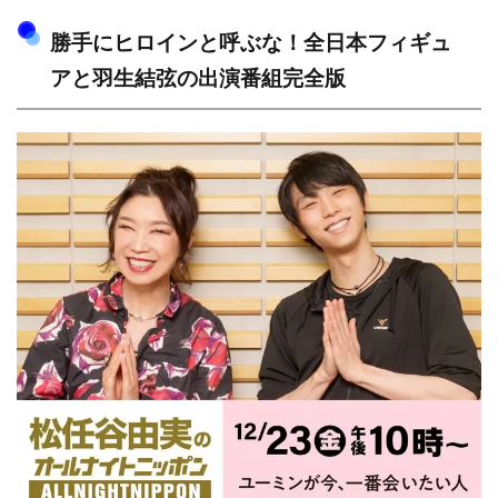
勝手にヒロインと呼ぶな！全日本フィギュ
アと羽生結弦の出演番組完全版