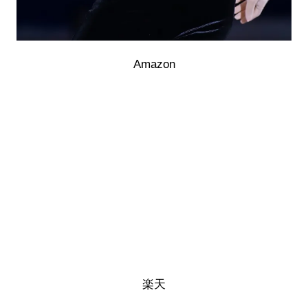
Amazon
楽天