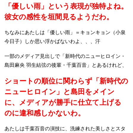
「優しい雨」という表現が独特よね。
彼女の感性を垣間見るようだわ。
ちなみにあたしは「優しい雨」＝キョンキョン（小泉
今日子）しか思い浮かばないわよ、、、汗
一部のメディア見出しで「新時代のニューヒロイン・
島田麻央 羽生結弦の後輩・千葉百音」とあるけれど、
ショートの順位に関わらず「新時代の
ニューヒロイン」と島田をメイン
に、メディアが勝手に仕立て上げる
のに違和感しかないわ。
あたしは千葉百音の演技に、洗練された美しさとスタ