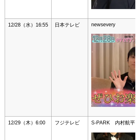
newsevery
12/28（水）16:55
日本テレビ
12/29（木）6:00
フジテレビ
S-PARK 内村航