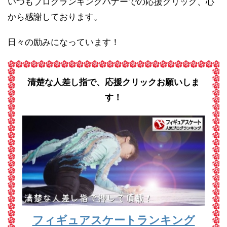
いつもブログランキングバナーでの応援クリック、心
から感謝しております。
日々の励みになっています！
清楚な人差し指で、応援クリックお願いしま
す！
フィギュアスケートランキング