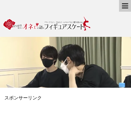
スポンサーリンク