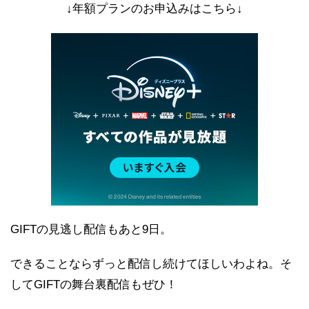
↓年額プランのお申込みはこちら↓
GIFTの見逃し配信もあと9日。
できることならずっと配信し続けてほしいわよね。そ
してGIFTの舞台裏配信もぜひ！