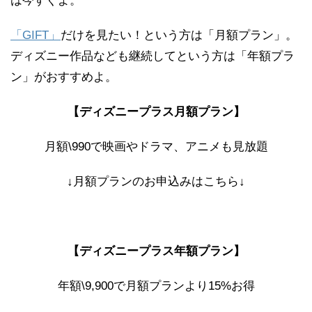
は今すぐよ。
「GIFT」
だけを見たい！という方は「月額プラン」。
ディズニー作品なども継続してという方は「年額プラ
ン」がおすすめよ。
【ディズニープラス月額プラン】
月額\990で映画やドラマ、アニメも見放題
↓月額プランのお申込みはこちら↓
【ディズニープラス年額プラン】
年額\9,900で月額プランより15%お得