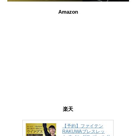
Amazon
楽天
【予約】ファイテン
RAKUWAブレスレッ