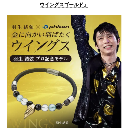
ウイングスゴールド」