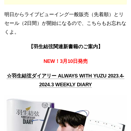
明日からライブビューイング一般販売（先着順）とリ
セール（2日間）が開始になるので、こちらもお忘れな
くよ。
【羽生結弦関連新書籍のご案内】
NEW！3月10日発売
☆羽生結弦ダイアリー ALWAYS WITH YUZU 2023.4-
2024.3 WEEKLY DIARY