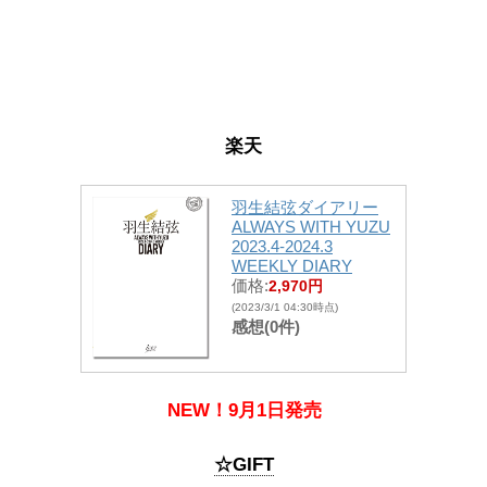
楽天
羽生結弦ダイアリー
ALWAYS WITH YUZU
2023.4-2024.3
WEEKLY DIARY
価格:
2,970円
(2023/3/1 04:30時点)
感想(0件)
NEW！9月1日発売
☆GIFT