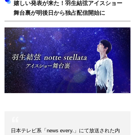
嬉しい発表が来た！羽生結弦アイスショー
舞台裏が明後日から独占配信開始に
日本テレビ系「news every.」にて放送された内