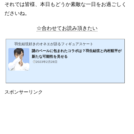
それでは皆様、本日もどうか素敵な一日をお過ごしく
ださいね。
☆合わせてお読み頂きたい
羽生結弦好きのオネエが語るフィギュアスケート
謎のベールに包まれたコラボは？羽生結弦と内村航平が
新たな可能性を見せる
2023年2月28日
スポンサーリンク