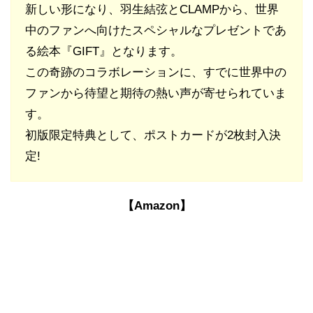
新しい形になり、羽生結弦とCLAMPから、世界
中のファンへ向けたスペシャルなプレゼントであ
る絵本『GIFT』となります。
この奇跡のコラボレーションに、すでに世界中の
ファンから待望と期待の熱い声が寄せられていま
す。
初版限定特典として、ポストカードが2枚封入決
定!
【Amazon】