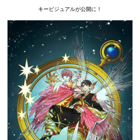
キービジュアルが公開に！