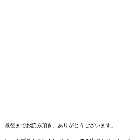
最後までお読み頂き、ありがとうございます。