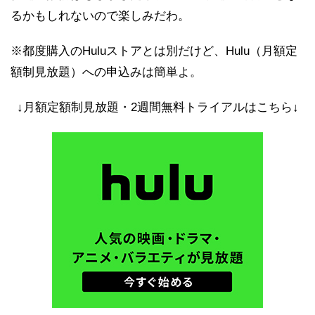
るかもしれないので楽しみだわ。
※都度購入のHuluストアとは別だけど、Hulu（月額定
額制見放題）への申込みは簡単よ。
↓月額定額制見放題・2週間無料トライアルはこちら↓