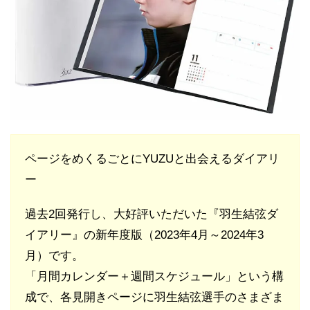
ページをめくるごとにYUZUと出会えるダイアリ
ー
過去2回発行し、大好評いただいた『羽生結弦ダ
イアリー』の新年度版（2023年4月～2024年3
月）です。
「月間カレンダー＋週間スケジュール」という構
成で、各見開きページに羽生結弦選手のさまざま