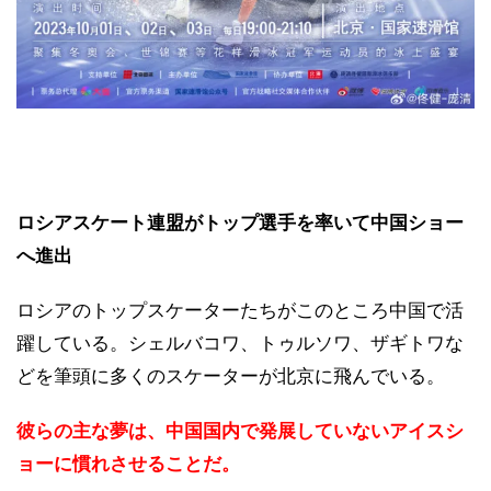
ロシアスケート連盟がトップ選手を率いて中国ショー
へ進出
ロシアのトップスケーターたちがこのところ中国で活
躍している。シェルバコワ、トゥルソワ、ザギトワな
どを筆頭に多くのスケーターが北京に飛んでいる。
彼らの主な夢は、中国国内で発展していないアイスシ
ョーに慣れさせることだ。