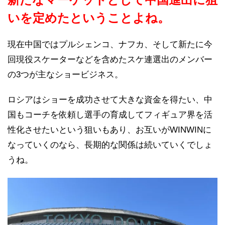
いを定めたということよね。
現在中国ではプルシェンコ、ナフカ、そして新たに今
回現役スケーターなどを含めたスケ連選出のメンバー
の3つが主なショービジネス。
ロシアはショーを成功させて大きな資金を得たい、中
国もコーチを依頼し選手の育成してフィギュア界を活
性化させたいという狙いもあり、お互いがWINWINに
なっていくのなら、長期的な関係は続いていくでしょ
うね。