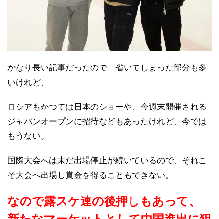
かなり長い記事だったので、省いてしまった部分も多
いけれど、
ロシアもかつては日本のショーや、今週末開催される
ジャパンオープンに招待などもあったけれど、今では
もうない。
国際大会へは未だ出場停止が続いているので、それこ
そ大会へ出場し賞金を得ることもできない。
なので露スケ連の後押しもあって、
新たなマーケットとして中国進出に狙