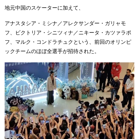
地元中国のスケーターに加えて、
アナスタシア・ミシナ／アレクサンダー・ガリャモ
フ、ビクトリア・シニツィナ／ニキータ・カツァラポ
フ、マルク・コンドラチュクという、前回のオリンピ
ックチームのほぼ全選手が招待された。