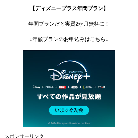
【ディズニープラス年間プラン】
年間プランだと実質2か月無料に！
↓年額プランのお申込みはこちら↓
スポンサーリンク