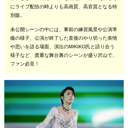
にライブ配信の時よりも高画質、高音質となる特
別版。
未公開シーンの中には、事前の練習風景や公演準
備の様子、公演が終了した直後のやり切った表情
や思いを語る場面、演出のMIKIKO氏と語り合う
様子など、貴重な舞台裏のシーンが盛り沢山で、
ファン必見！