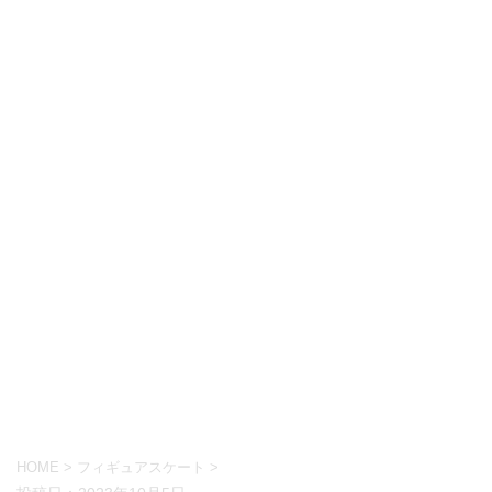
HOME
>
フィギュアスケート
>