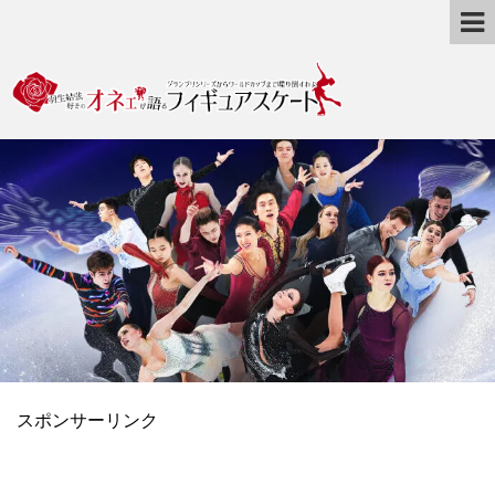
スポンサーリンク