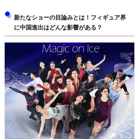
新たなショーの目論みとは！フィギュア界
に中国進出はどんな影響がある？