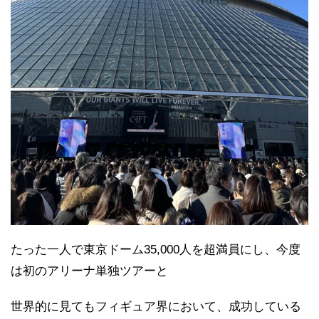
たった一人で東京ドーム35,000人を超満員にし、今度
は初のアリーナ単独ツアーと
世界的に見てもフィギュア界において、成功している