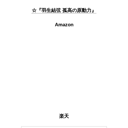
☆『羽生結弦 孤高の原動力』
Amazon
楽天