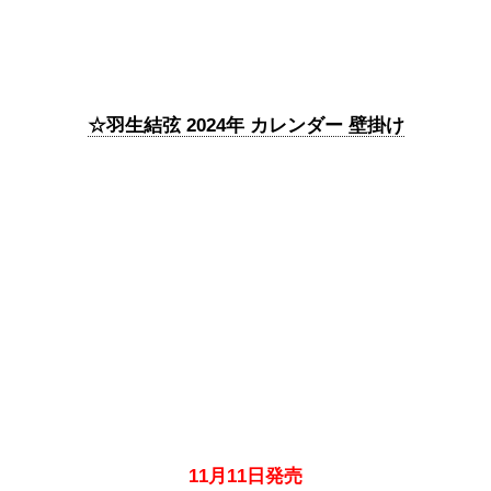
☆羽生結弦 2024年 カレンダー 壁掛け
11月11日発売