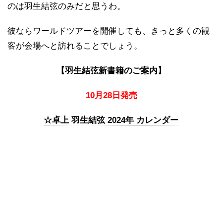
のは羽生結弦のみだと思うわ。
彼ならワールドツアーを開催しても、きっと多くの観
客が会場へと訪れることでしょう。
【羽生結弦新書籍のご案内】
10月28日発売
☆卓上 羽生結弦 2024年 カレンダー