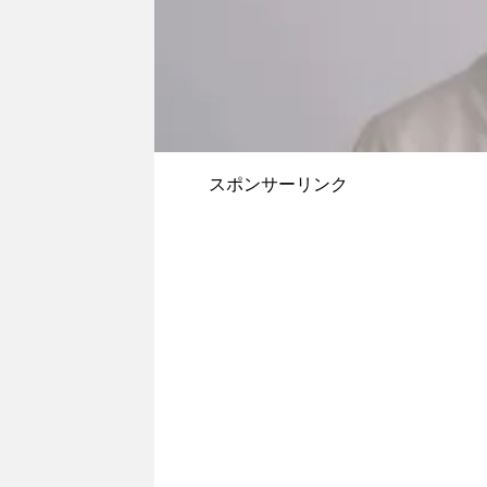
スポンサーリンク