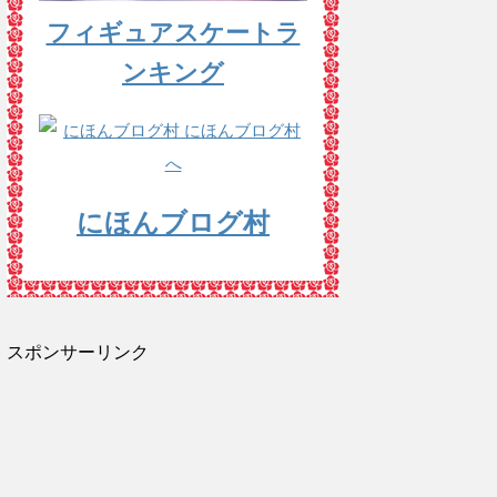
フィギュアスケートラ
ンキング
にほんブログ村
スポンサーリンク