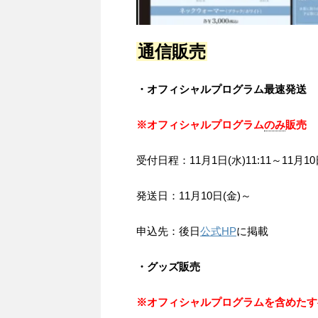
通信販売
・オフィシャルプログラム最速発送
※オフィシャルプログラム
のみ
販売
受付日程：11月1日(水)11:11～11月10日
発送日：11月10日(金)～
申込先：後日
公式HP
に掲載
・グッズ販売
※オフィシャルプログラムを含めたす