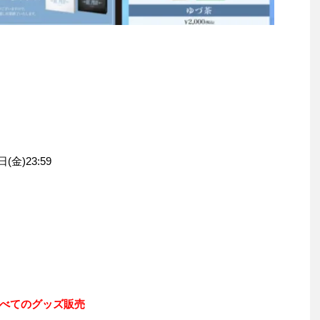
(金)23:59
べてのグッズ販売