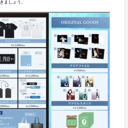
きましょう。