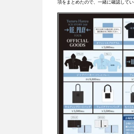
項をまとめたので、一緒に確認してい