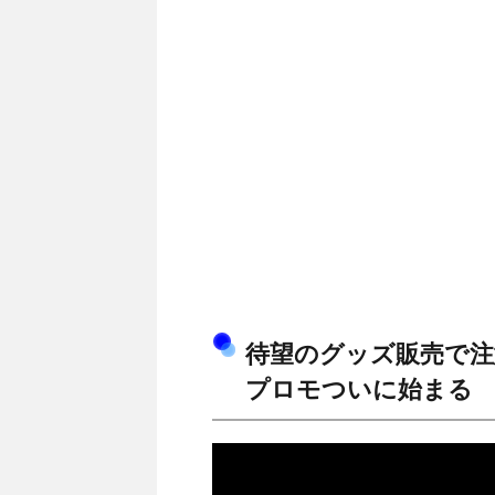
待望のグッズ販売で注
プロモついに始まる