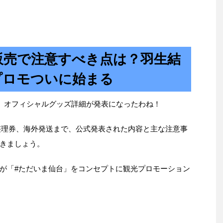
販売で注意すべき点は？羽生結
プロモついに始まる
演、オフィシャルグッズ詳細が発表になったわね！
子整理券、海外発送まで、公式発表された内容と主な注意事
きましょう。
が「#ただいま仙台」をコンセプトに観光プロモーション