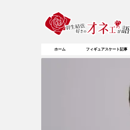
ホーム
フィギュアスケート記事