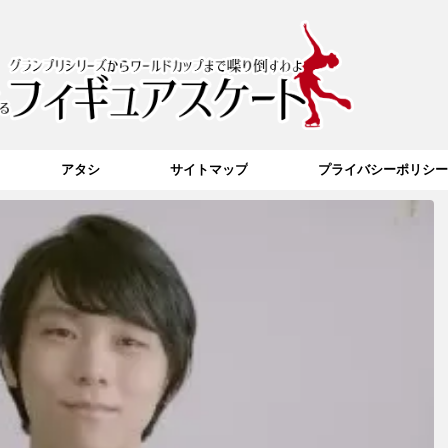
アタシ
サイトマップ
プライバシーポリシー