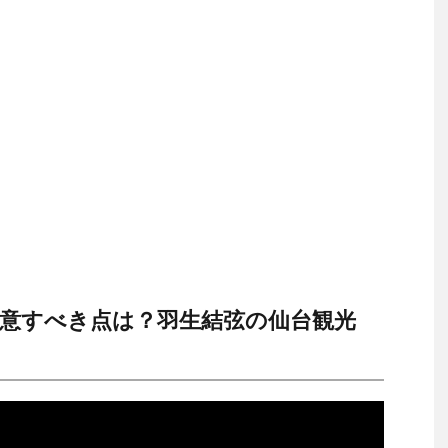
意すべき点は？羽生結弦の仙台観光