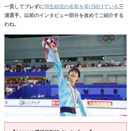
一貫してブレずに
羽生結弦の名前を挙げ続けている
三
浦選手。以前のインタビュー部分を改めてご紹介する
わね。