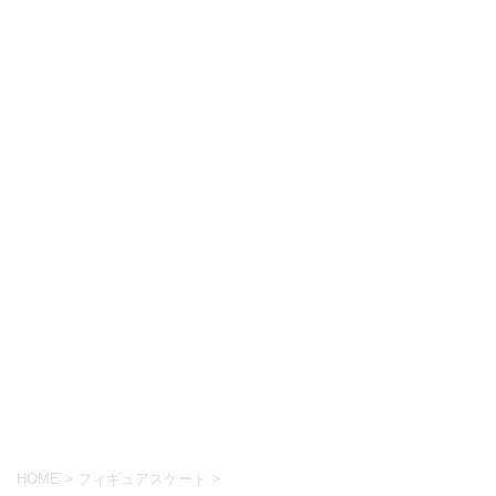
HOME
>
フィギュアスケート
>