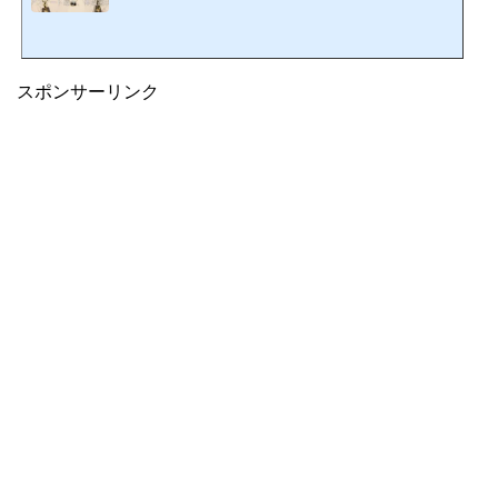
スポンサーリンク