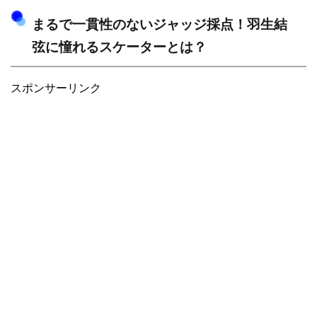
まるで一貫性のないジャッジ採点！羽生結
弦に憧れるスケーターとは？
スポンサーリンク