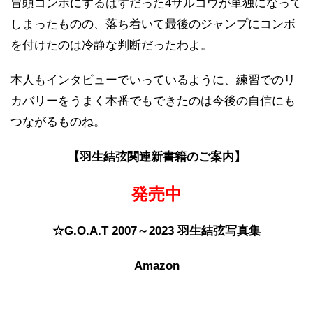
冒頭コンボにするはずだった4サルコウが単独になって
しまったものの、落ち着いて最後のジャンプにコンボ
を付けたのは冷静な判断だったわよ。
本人もインタビューでいっているように、練習でのリ
カバリーをうまく本番でもできたのは今後の自信にも
つながるものね。
【羽生結弦関連新書籍のご案内】
発売中
☆G.O.A.T 2007～2023 羽生結弦写真集
Amazon