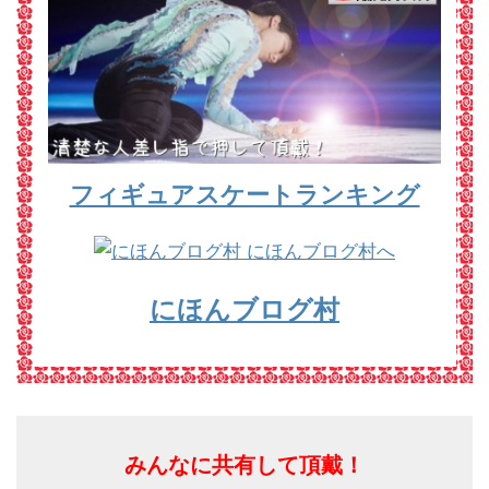
フィギュアスケートランキング
にほんブログ村
みんなに共有して頂戴！