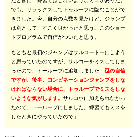
たときに、練習ではしないようなミスがあった。
でも、リラックスしてトゥループに臨むことがで
きました。今、自分の点数を見たけど、ジャンプ
は別として、すごく良かったと思う。このショー
トプログラムで自信がついたと思う。
もともと最初のジャンプはサルコートーにしよう
と思っていたのですが、サルコーをミスしてしま
ったので、トーループに追加しました。
謎の自信
ですが、後半、コンビネーションジャンプをしな
ければならない場合に、トゥループでミスをしな
いような気がします。
サルコウに加えられなかっ
たので、トーループにしました。練習でもミスを
したときにやっていたので」