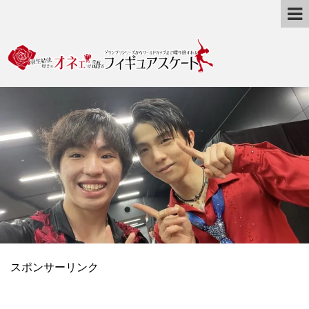
スポンサーリンク