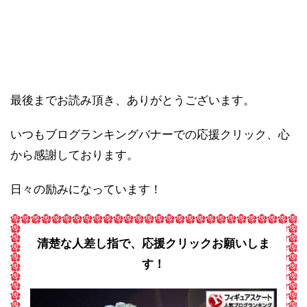
最後までお読み頂き、ありがとうございます。
いつもブログランキングバナーでの応援クリック、心
から感謝しております。
日々の励みになっています！
清楚な人差し指で、応援クリックお願いしま
す！