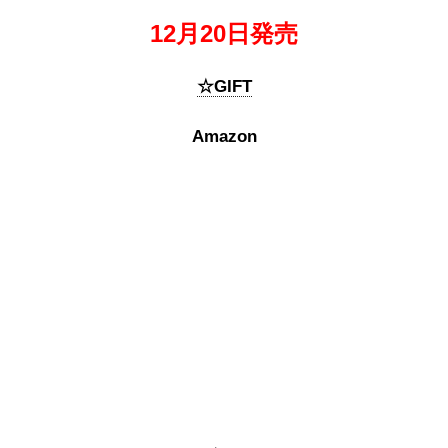
12月20日発売
☆GIFT
Amazon