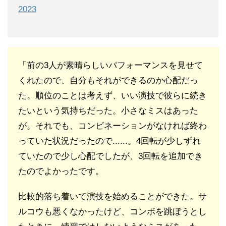
2023
「前の3人が素晴らしいパフォーマンスを見せて
くれたので、自分もそれができるのか心配だっ
た。順位のことは考えず、いい演技で彼らに続き
たいという気持ちだった。小さなミスはあった
が。それでも、コンビネーションがなければ終わ
っていた状況だったので......。4回転が少しずれ
ていたので少し心配でしたが、3回転を追加でき
たのでよかったです。
比較的落ち着いて演技を始めることができた。サ
ルコウも悪くなかったけど、コンボを跳ぼうとし