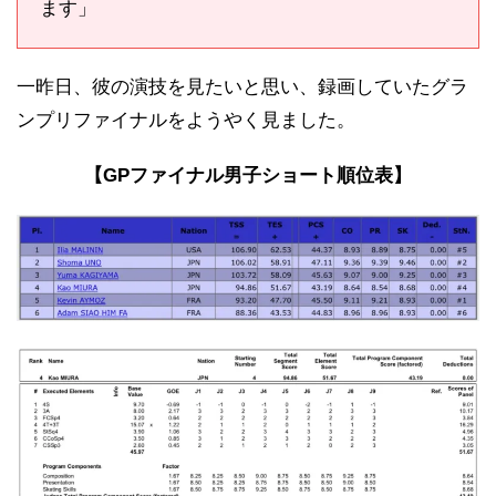
ます」
一昨日、彼の演技を見たいと思い、録画していたグラ
ンプリファイナルをようやく見ました。
【GPファイナル男子ショート順位表】