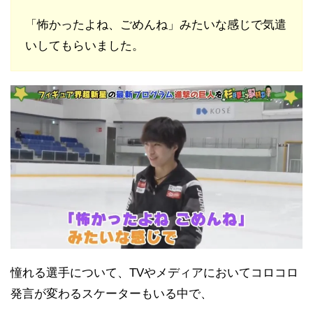
「怖かったよね、ごめんね」みたいな感じで気遣
いしてもらいました。
憧れる選手について、TVやメディアにおいてコロコロ
発言が変わるスケーターもいる中で、