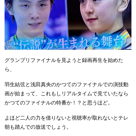
グランプリファイナルを見ようと録画再生を始めた
ら、
羽生結弦と浅田真央のかつてのファイナルでの演技動
画が始まって、これもしリアルタイムで見ていたなら
かつてのファイナルの特番か！？と思うほど。
よほど二人の力を借りないと視聴率が取れないとテレ
朝も踏んでの放送でしょう。