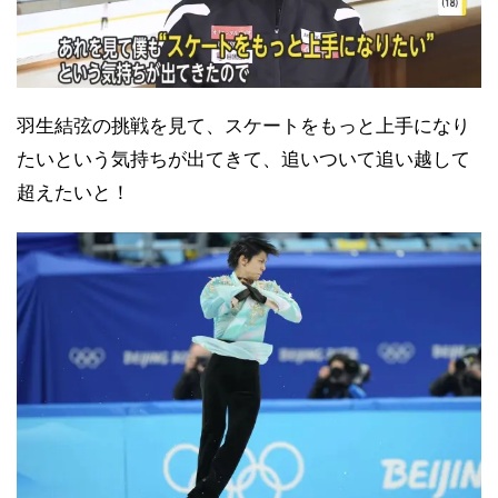
羽生結弦の挑戦を見て、スケートをもっと上手になり
たいという気持ちが出てきて、追いついて追い越して
超えたいと！