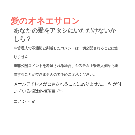
愛のオネエサロン
あなたの愛をアタシにいただけないか
しら？
※管理人で不適切と判断したコメントは一切公開されることはあ
りません
※非公開コメントを希望される場合、システム上管理人側から返
信することができませんので予めご了承ください。
メールアドレスが公開されることはありません。
※
が付
いている欄は必須項目です
コメント
※