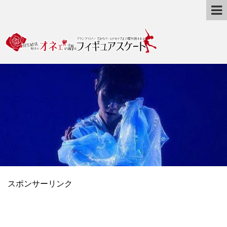
スポンサーリンク