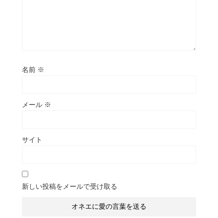
名前
※
メール
※
サイト
新しい投稿をメールで受け取る