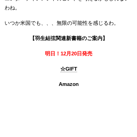
わね。
いつか米国でも、、、無限の可能性を感じるわ。
【羽生結弦関連新書籍のご案内】
明日！12月20日発売
☆GIFT
Amazon