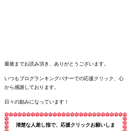
最後までお読み頂き、ありがとうございます。
いつもブログランキングバナーでの応援クリック、心
から感謝しております。
日々の励みになっています！
清楚な人差し指で、応援クリックお願いしま