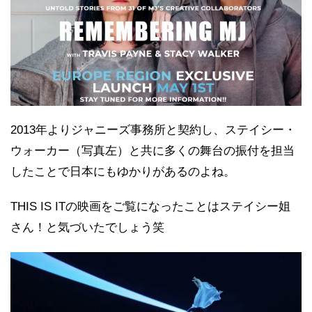
2013年よりジャニーズ事務所と契約し、ステイシー・
ウォーカー（写真左）と共に多くの舞台の振付を担当
したことで日本にもゆかりがあるのよね。
THIS IS ITの映画をご覧になったことはステイシー姐
さん！と気づいたでしょう笑