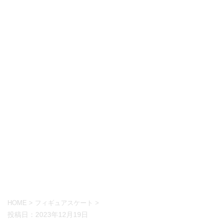
HOME
>
フィギュアスケート
>
投稿日：
2023年12月19日