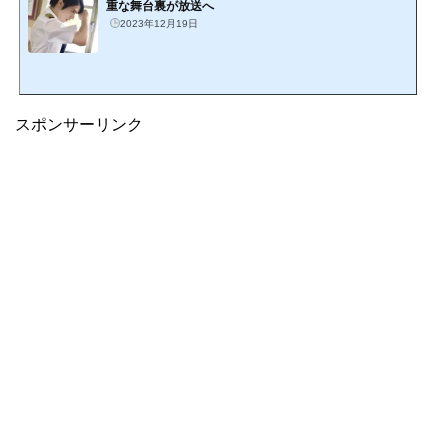
重な舞台裏が放送へ
2023年12月19日
スポンサーリンク