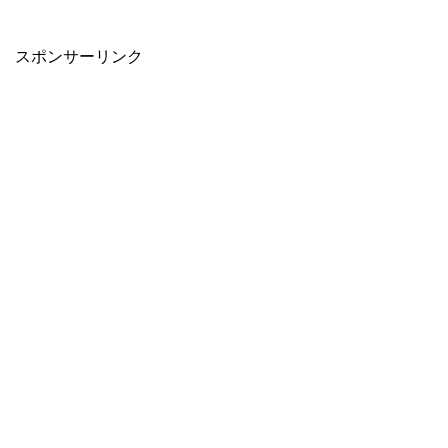
スポンサーリンク