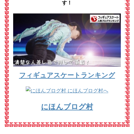
す！
フィギュアスケートランキング
にほんブログ村