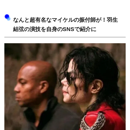
なんと超有名なマイケルの振付師が！羽生
結弦の演技を自身のSNSで紹介に