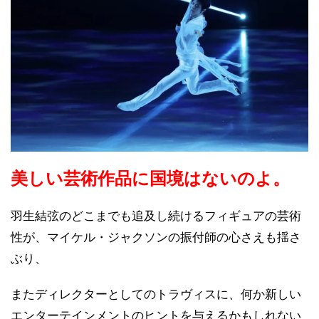
美しい芸術作品に国境はないのよ。
羽生結弦のどこまでも追及し続けるフィギュアの芸術
性が、マイケル・ジャクソンの振付師の心さえも揺さ
ぶり、
またディレクターとしてのトラヴィスに、何か新しい
エンターテインメントのヒントを与えるかもしれない