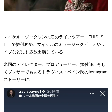
マイケル・ジャクソンの幻のライブツアー「THIS IS
IT」で振付務め、マイケルのミュージックビデオやラ
イブなどにも多数出演している、
米国のディレクター、プロデューサー、振付師、そし
てダンサーでもあるトラヴィス・ペイン氏のInstagram
ストーリーに、