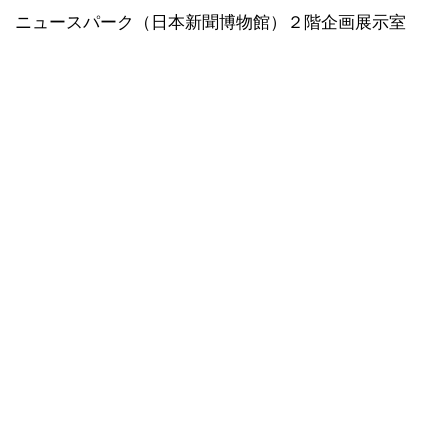
ニュースパーク（日本新聞博物館）２階企画展示室