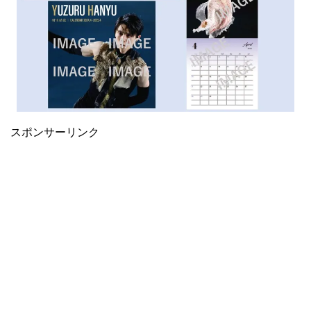
スポンサーリンク