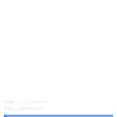
HOME
>
フィギュアスケート
>
投稿日：
2024年1月20日