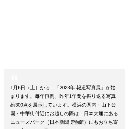
1月6日（土）から、「2023年 報道写真展」が始
まります。毎年恒例、昨年1年間を振り返る写真
約300点を展示しています。横浜の関内・山下公
園・中華街付近にお越しの際は、日本大通にある
ニュースパーク（日本新聞博物館）にもお立ち寄