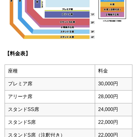
【料金表】
座種
料金
プレミア席
30,000円
アリーナ席
28,000円
スタンドSS席
24,000円
スタンドS席
22,000円
スタンドS席（注釈付き）
22,000円