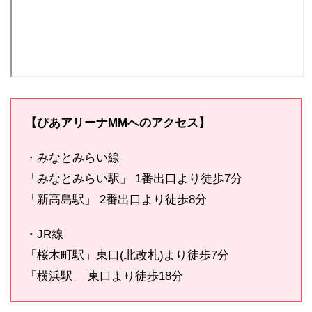
【ぴあアリーナMMへのアクセス】
・みなとみらい線
「みなとみらい駅」 1番出口より徒歩7分
「新高島駅」 2番出口より徒歩8分
・JR線
「桜木町駅」東口(北改札)より徒歩7分
「横浜駅」 東口より徒歩18分