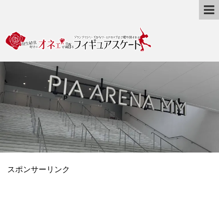
スポンサーリンク