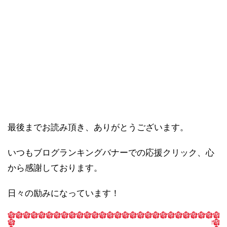
最後までお読み頂き、ありがとうございます。
いつもブログランキングバナーでの応援クリック、心
から感謝しております。
日々の励みになっています！