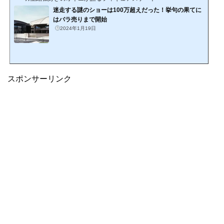
迷走する謎のショーは100万超えだった！挙句の果てに
はバラ売りまで開始
2024年1月19日
スポンサーリンク