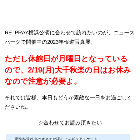
RE_PRAY横浜公演に合わせて訪れたいのが、ニュース
パークで開催中の2023年報道写真展。
ただし休館日が月曜日となっている
ので、2/19(月)大千秋楽の日はお休み
なので注意が必要よ。
それでは皆様、本日もどうか素敵な一日をお過ごしく
ださいね。
☆合わせてお読み頂きたい
羽生結弦好きのオネエが語るフィギュアスケート