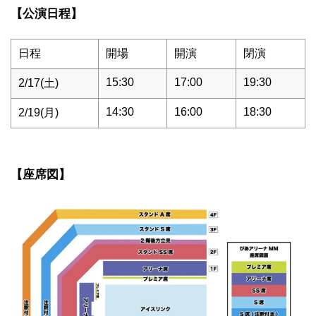
【公演日程】
日程
開場
開演
閉演
15:30
17:00
19:30
2/17(土)
14:30
16:00
18:30
2/19(月)
【座席図】