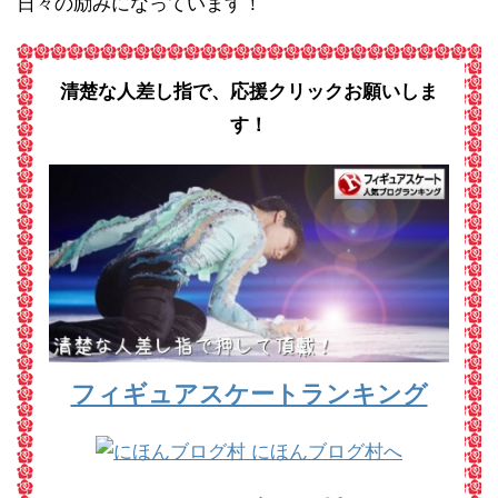
日々の励みになっています！
清楚な人差し指で、応援クリックお願いしま
す！
フィギュアスケートランキング