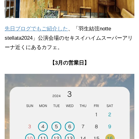
先日ブログでもご紹介した
、「羽生結弦notte
stellata2024」公演会場のセキスイハイムスーパーアリ
ーナ近くにあるカフェ。
【3月の営業日】