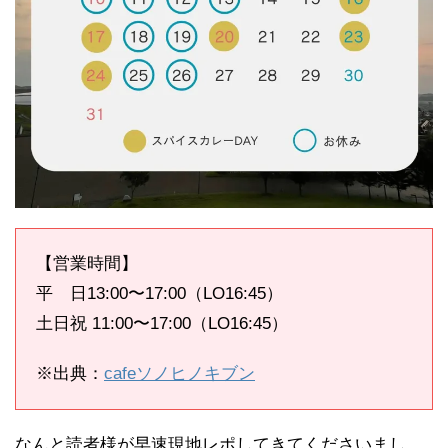
【営業時間】
平 日13:00〜17:00（LO16:45）
土日祝 11:00〜17:00（LO16:45）
※出典：
cafeソノヒノキブン
なんと読者様が早速現地レポしてきてくださいまし