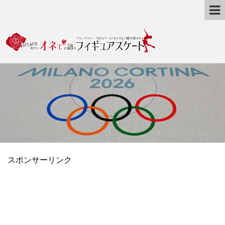
スポンサーリンク