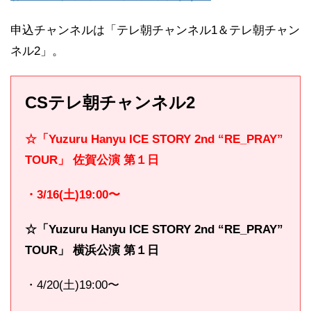
申込チャンネルは「テレ朝チャンネル1＆テレ朝チャン
ネル2」。
CSテレ朝チャンネル2
☆「
Yuzuru Hanyu ICE STORY 2nd “RE_PRAY”
TOUR」 佐賀公演 第１日
・3/16(土)19:00〜
☆「
Yuzuru Hanyu ICE STORY 2nd “RE_PRAY”
TOUR」 横浜公演 第１日
・4/20(土)19:00〜