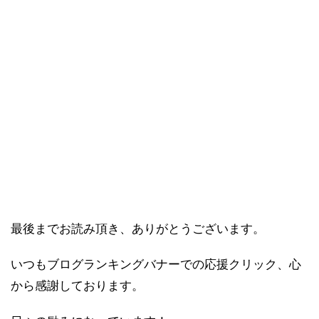
最後までお読み頂き、ありがとうございます。
いつもブログランキングバナーでの応援クリック、心
から感謝しております。