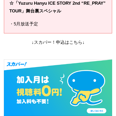
☆「
Yuzuru Hanyu ICE STORY 2nd “RE_PRAY”
TOUR」舞台裏スペシャル
・5月放送予定
↓スカパー！申込はこちら↓