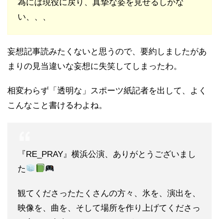
為には現役に戻り、真摯な姿を見せるしかな
い、、、
妄想記事読みたくないと思うので、要約しましたがあ
まりの見当違いな妄想に失笑してしまったわ。
相変わらず「透明な」スポーツ紙記者を出して、よく
こんなこと書けるわよね。
『RE_PRAY』横浜公演、ありがとうございまし
た
観てくださったたくさんの方々、氷を、演出を、
映像を、曲を、そして場所を作り上げてくださっ