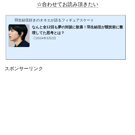
☆合わせてお読み頂きたい
羽生結弦好きのオネエが語るフィギュアスケート
なんと全12回も夢の対談に歓喜！羽生結弦が競技前に整
理してた思考とは？
2024年3月2日
スポンサーリンク