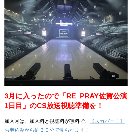
3月に入ったので「RE_PRAY佐賀公演
1日目」のCS放送視聴準備を！
加入月は、加入料と視聴料が無料で、
【スカパー！】
お申込みから約３０分で見られます！