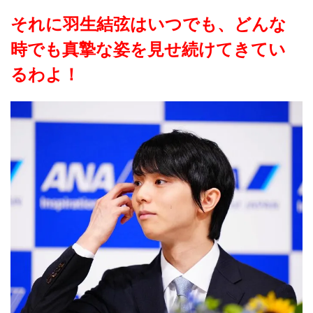
それに羽生結弦はいつでも、どんな
時でも真摯な姿を見せ続けてきてい
るわよ！