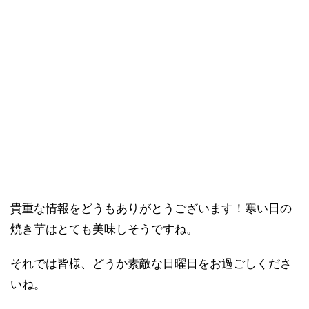
貴重な情報をどうもありがとうございます！寒い日の
焼き芋はとても美味しそうですね。
それでは皆様、どうか素敵な日曜日をお過ごしくださ
いね。