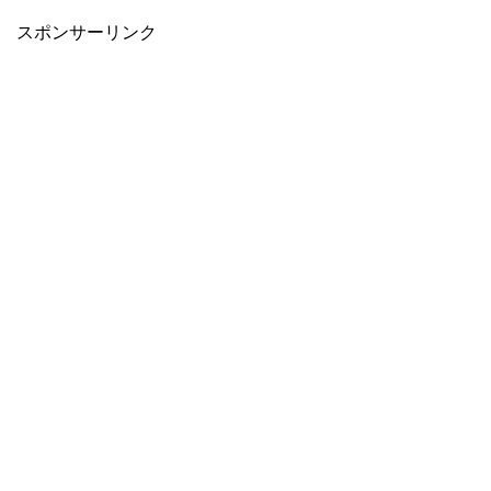
スポンサーリンク