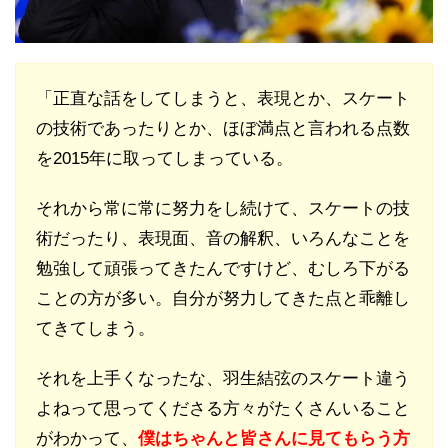
「正直な話をしてしまうと、表現とか、スケート
の技術であったりとか、ほぼ満点と言われる点数
を2015年に取ってしまっている。
それから常に常に努力をし続けて、スケートの技
術だったり、表現面、音の解釈、いろんなことを
勉強して頑張ってきたんですけど、むしろ下がる
ことの方が多い。自分が努力してきた点と乖離し
てきてしまう。
それを上手くなったな、羽生結弦のスケート違う
よねって思ってくださる方々がたくさんいること
がわかって、
僕はちゃんと皆さんに見てもらう方