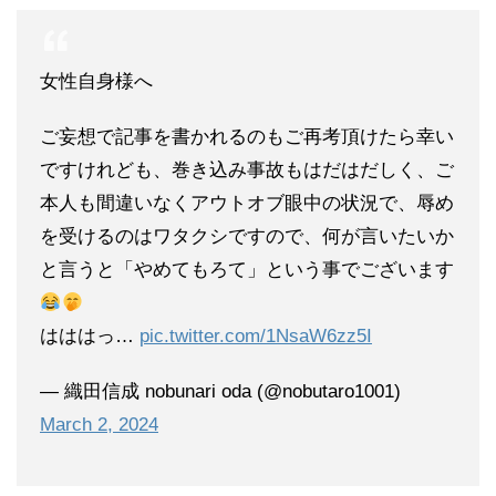
女性自身様へ
ご妄想で記事を書かれるのもご再考頂けたら幸い
ですけれども、巻き込み事故もはだはだしく、ご
本人も間違いなくアウトオブ眼中の状況で、辱め
を受けるのはワタクシですので、何が言いたいか
と言うと「やめてもろて」という事でございます
はははっ…
pic.twitter.com/1NsaW6zz5I
— 織田信成 nobunari oda (@nobutaro1001)
March 2, 2024