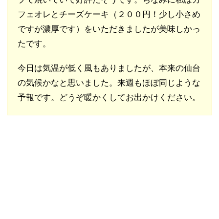
フェオレとチーズケーキ（２００円！少し小さめ
ですが濃厚です）をいただきましたが美味しかっ
たです。
今日は気温が低く風もありましたが、本来の仙台
の気候かなと思いました。来週もほぼ同じような
予報です。どうぞ暖かくしてお出かけください。