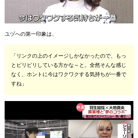
ユヅへの第一印象は、
「リンクの上のイメージしかなかったので、もっ
とピリピリしている方かな～と。全然そんな感じ
なく、ホントに今はワクワクする気持ちが一番で
すね」