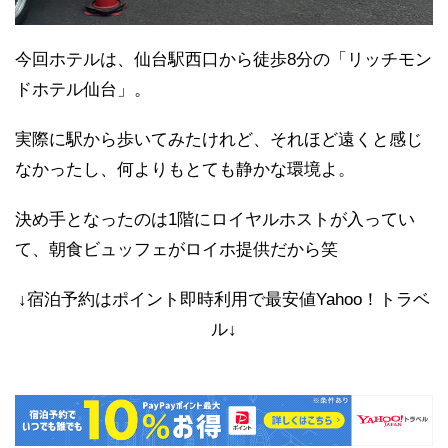
今回ホテルは、仙台駅西口から徒歩8分の「リッチモン
ドホテル仙台」。
実際に駅から歩いてみたけれど、それほど遠くと感じ
なかったし、何よりもとても静かな環境よ。
決め手となったのは1階にロイヤルホストが入ってい
て、朝食ビュッフェがロイホ提供だから笑
↓宿泊予約はポイント即時利用で最安値Yahoo！トラベ
ル↓