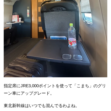
指定席にJRE3,000ポイントを使って「こまち」のグリ
ーン車にアップグレード。
東北新幹線はいつでも混んでるわよね。