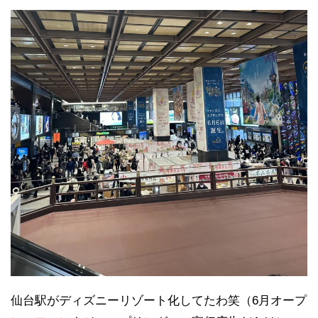
仙台駅がディズニーリゾート化してたわ笑（6月オープ