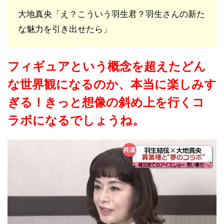
大地真央「え？こういう羽生君？羽生さんの新た
な魅力を引き出せたら」
フィギュアという概念を超えたどん
な世界観になるのか、本当に楽しみす
ぎる！きっと想像の斜め上を行くコ
ラボになるでしょうね。