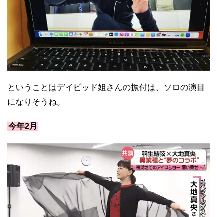
ということはデイビッド姐さんの振付は、ソロの演目
になりそうね。
今年2月