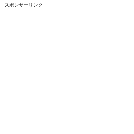
スポンサーリンク