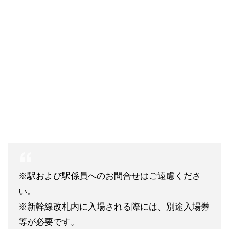
※駅および駅係員へのお問合せはご遠慮くださ
い。
※新幹線改札内に入場される際には、別途入場券
等が必要です。