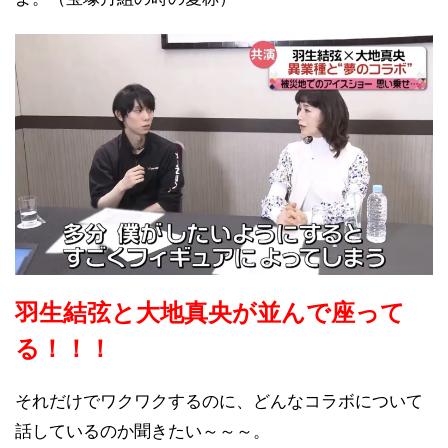
羽生結弦と大地真央が並んで座って
る！！！
それだけでワクワクするのに、どんなコラボについて
話しているのか聞きたい～～～。