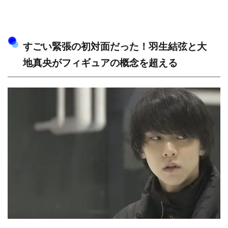
すごい緊張の初対面だった！羽生結弦と大
地真央がフィギュアの概念を超える