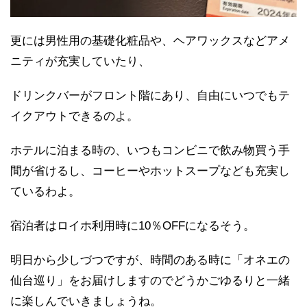
更には男性用の基礎化粧品や、ヘアワックスなどアメ
ニティが充実していたり、
ドリンクバーがフロント階にあり、自由にいつでもテ
イクアウトできるのよ。
ホテルに泊まる時の、いつもコンビニで飲み物買う手
間が省けるし、コーヒーやホットスープなども充実し
ているわよ。
宿泊者はロイホ利用時に10％OFFになるそう。
明日から少しづつですが、時間のある時に「オネエの
仙台巡り」をお届けしますのでどうかごゆるりと一緒
に楽しんでいきましょうね。