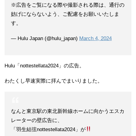
※広告をご覧になる際や撮影される際は、通行の
妨げにならないよう、ご配慮をお願いいたしま
す。
— Hulu Japan (@hulu_japan)
March 4, 2024
Hulu「
nottestellata2024」
の広告。
わたくし早速実際に拝んでまいりました。
なんと東京駅の東北新幹線ホームに向かうエスカ
レーターの壁広告に、
「羽生結弦nottestellata2024」が