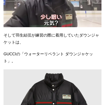
そして羽生結弦が練習の際に着用していたダウンジャ
ケットは、
GUCCIの「ウォーターリペラント ダウンジャケッ
ト」。