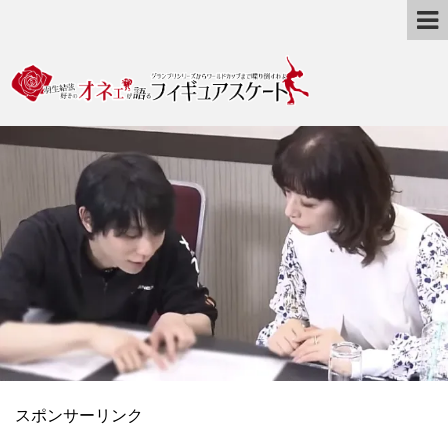
スポンサーリンク