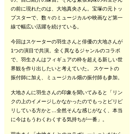
の前に現れたのは、大地真央さん。宝塚の元トッ
プスターで、数々のミュージカルや映画など第一
線で幅広い活躍を続けている。
今回はスケーターの羽生さんと俳優の大地さんが
1つの演目で共演。全く異なるジャンルのコラボ
で、羽生さんはフィギュアの枠を超える新しい世
界観を作り出したいと考えていた。 スケートの
振付師に加え、ミュージカル畑の振付師も参加。
大地さんに羽生さんの印象を聞いてみると「リン
クの上のイメージしかなかったのでもっとピリピ
リしている方かと…全然そんな感じがなく、本当
に今はもうわくわくする気持ちが一番」。