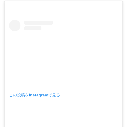
この投稿をInstagramで見る