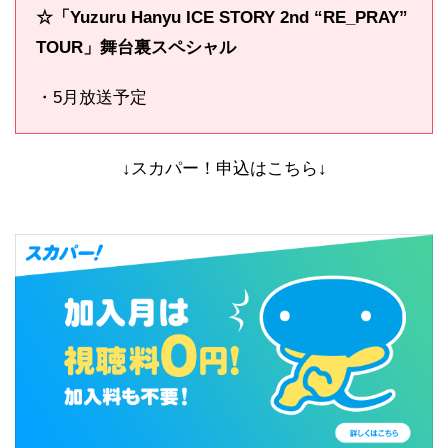
☆「
Yuzuru Hanyu ICE STORY 2nd “RE_PRAY”
TOUR」舞台裏スペシャル
・5月放送予定
↓スカパー！申込はこちら↓