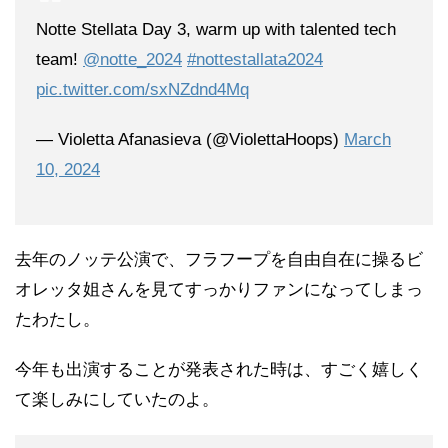
Notte Stellata Day 3, warm up with talented tech
team!
@notte_2024
#nottestallata2024
pic.twitter.com/sxNZdnd4Mq
— Violetta Afanasieva (@ViolettaHoops)
March
10, 2024
去年のノッテ公演で、フラフープを自由自在に操るビ
オレッタ姐さんを見てすっかりファンになってしまっ
たわたし。
今年も出演することが発表された時は、すごく嬉しく
て楽しみにしていたのよ。