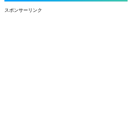
スポンサーリンク