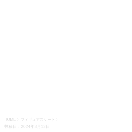
HOME
>
フィギュアスケート
>
投稿日：
2024年3月13日