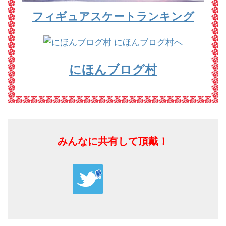
フィギュアスケートランキング
にほんブログ村
みんなに共有して頂戴！