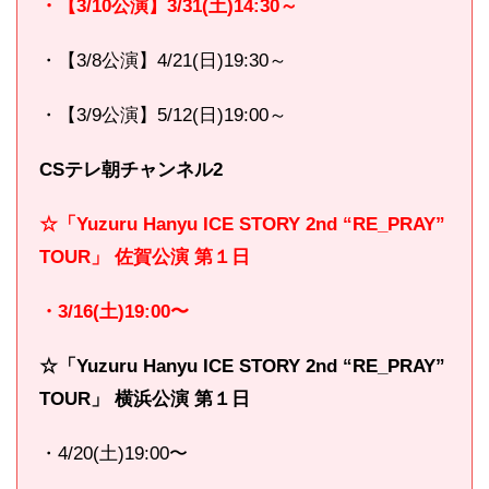
・【3/10公演】3/31(土)14:30～
・【3/8公演】4/21(日)19:30～
・【3/9公演】5/12(日)19:00～
CSテレ朝チャンネル2
☆「
Yuzuru Hanyu ICE STORY 2nd “RE_PRAY”
TOUR」 佐賀公演 第１日
・3/16(土)19:00〜
☆「
Yuzuru Hanyu ICE STORY 2nd “RE_PRAY”
TOUR」 横浜公演 第１日
・4/20(土)19:00〜