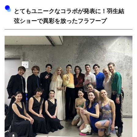
とてもユニークなコラボが発表に！羽生結
弦ショーで異彩を放ったフラフープ