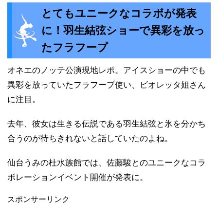
とてもユニークなコラボが発表
に！羽生結弦ショーで異彩を放っ
たフラフープ
オネエのノッテ公演現地レポ。アイスショーの中でも
異彩を放っていたフラフープ使い、ビオレッタ姐さん
に注目。
去年、彼女は生きる伝説である羽生結弦と氷を分かち
合うのが待ちきれないと話していたのよね。
仙台うみの杜水族館では、佐藤駿とのユニークなコラ
ボレーションイベント開催が発表に。
スポンサーリンク