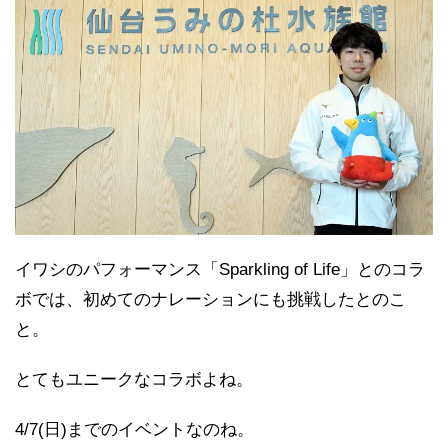
イワシのパフォーマンス「Sparkling of Life」とのコラ
ボでは、初めてのナレーションにも挑戦したとのこ
と。
とてもユニークなコラボよね。
4/7(日)までのイベントなのね。