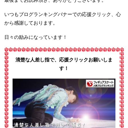
最後までお読み頂き、ありがとうございます。
いつもブログランキングバナーでの応援クリック、心
から感謝しております。
日々の励みになっています！
清楚な人差し指で、応援クリックお願いしま
す！