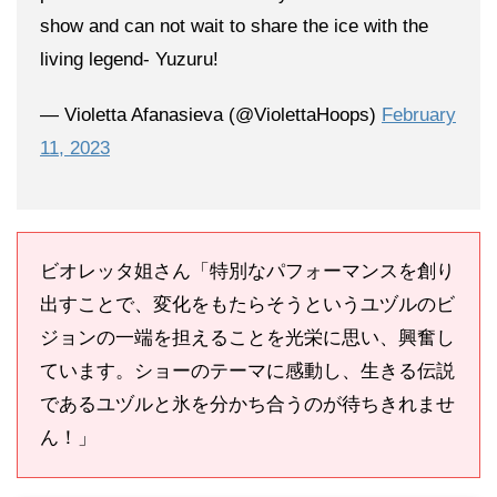
show and can not wait to share the ice with the
living legend- Yuzuru!
— Violetta Afanasieva (@ViolettaHoops)
February
11, 2023
ビオレッタ姐さん「特別なパフォーマンスを創り
出すことで、変化をもたらそうというユヅルのビ
ジョンの一端を担えることを光栄に思い、興奮し
ています。ショーのテーマに感動し、生きる伝説
であるユヅルと氷を分かち合うのが待ちきれませ
ん！」