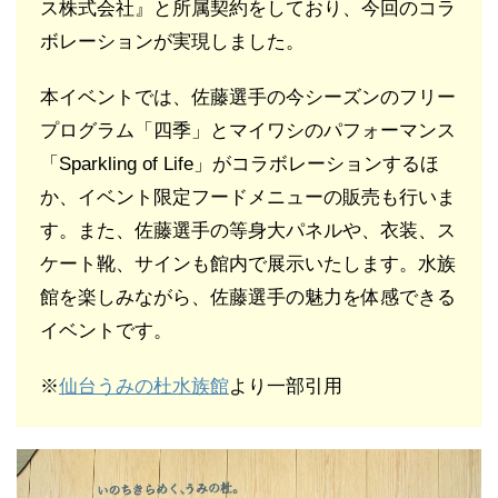
ス株式会社』と所属契約をしており、今回のコラ
ボレーションが実現しました。
本イベントでは、佐藤選手の今シーズンのフリー
プログラム「四季」とマイワシのパフォーマンス
「Sparkling of Life」がコラボレーションするほ
か、イベント限定フードメニューの販売も行いま
す。また、佐藤選手の等身大パネルや、衣装、ス
ケート靴、サインも館内で展示いたします。水族
館を楽しみながら、佐藤選手の魅力を体感できる
イベントです。
※
仙台うみの杜水族館
より一部引用