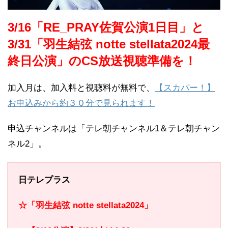
3/16「RE_PRAY佐賀公演1日目」と
3/31「羽生結弦 notte stellata2024最
終日公演」のCS放送視聴準備を！
加入月は、加入料と視聴料が無料で、
【スカパー！】
お申込みから約３０分で見られます！
申込チャンネルは「テレ朝チャンネル1＆テレ朝チャン
ネル2」。
日テレプラス
☆「羽生結弦 notte stellata2024」