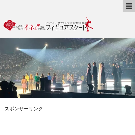
スポンサーリンク