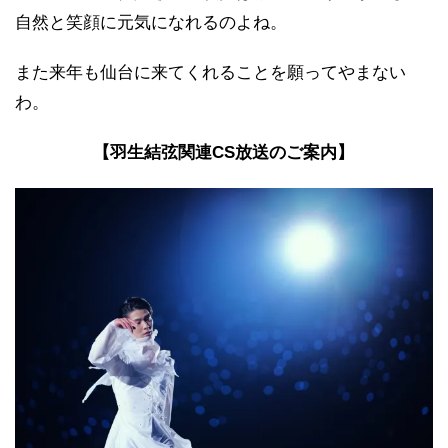
自然と笑顔に元気になれるのよね。
また来年も仙台に来てくれることを願ってやまない
わ。
【羽生結弦関連CS放送のご案内】