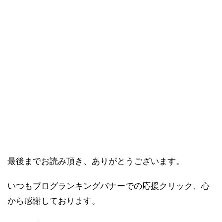
最後までお読み頂き、ありがとうございます。
いつもブログランキングバナーでの応援クリック、心
から感謝しております。