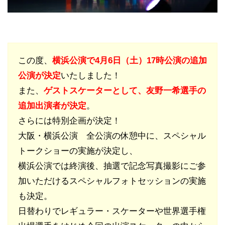
この度、
横浜公演で4月6日（土）17時公演の追加
公演が決定
いたしました！
また、
ゲストスケーターとして、友野一希選手の
追加出演者が決定
。
さらには特別企画が決定！
大阪・横浜公演 全公演の休憩中に、スペシャル
トークショーの実施が決定し、
横浜公演では終演後、抽選で記念写真撮影にご参
加いただけるスペシャルフォトセッションの実施
も決定。
日替わりでレギュラー・スケーターや世界選手権