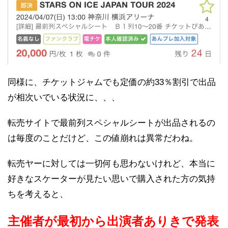
同様に、チケットジャムでも定価の約33％割引で出品
が相次いでいる状況に、、、
転売サイトで最前列スペシャルシートが出品されるの
は毎度のことだけど、この値崩れは異常だわね。
転売ヤーに対しては一切何も思わないけれど、本当に
好きなスケーターが見たい思いで購入された方の気持
ちを考えると、
主催者が最初から出演者ありきで発表