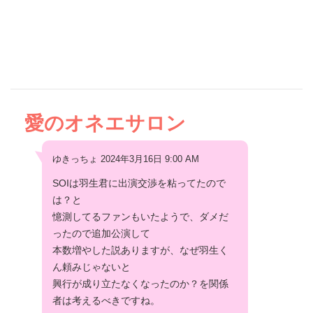
愛のオネエサロン
ゆきっちょ 2024年3月16日 9:00 AM
SOIは羽生君に出演交渉を粘ってたので
は？と
憶測してるファンもいたようで、ダメだ
ったので追加公演して
本数増やした説ありますが、なぜ羽生く
ん頼みじゃないと
興行が成り立たなくなったのか？を関係
者は考えるべきですね。