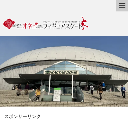
スポンサーリンク