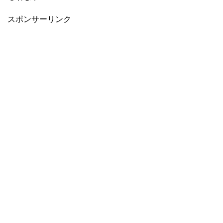
スポンサーリンク