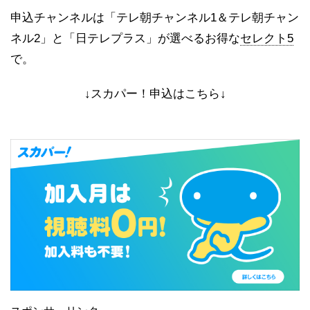
申込チャンネルは「テレ朝チャンネル1＆テレ朝チャン
ネル2」と「日テレプラス」が選べるお得な
セレクト5
で。
↓スカパー！申込はこちら↓