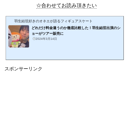
☆合わせてお読み頂きたい
羽生結弦好きのオネエが語るフィギュアスケート
どれだけ料金違うのか徹底比較した！羽生結弦出演のシ
ョーがツアー販売に
2024年3月14日
スポンサーリンク