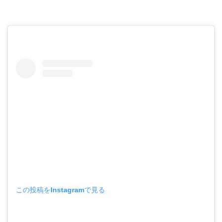
この投稿をInstagramで見る