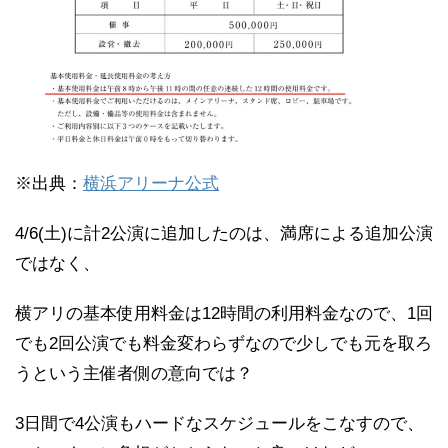
※出典：
横浜アリーナ公式
4/6(土)に計2公演に追加したのは、満席による追加公演
ではなく、
横アリの基本使用料金は12時間の利用料金なので、1回
でも2回公演でも料金変わらずなので少しでも元を取ろ
うという主催者側の意向では？
3日間で4公演もハードなスケジュールをこなすので、