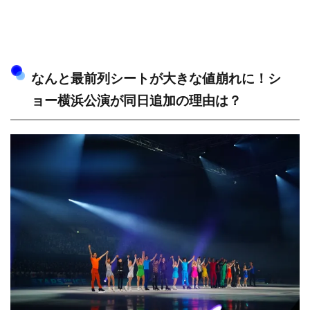
なんと最前列シートが大きな値崩れに！シ
ョー横浜公演が同日追加の理由は？