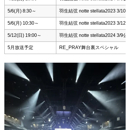
5/6(月) 8:30～
羽生結弦 notte stellata2023 3/10
5/6(月) 10:30～
羽生結弦 notte stellata2023 3/12
5/12(日) 19:00～
羽生結弦 notte stellata2024 3/9公
5月放送予定
RE_PRAY舞台裏スペシャル