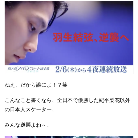
ねえ、だから誰によ！？笑
こんなこと書くなら、全日本で優勝した紀平梨花以外
の日本人スケーター、
みんな逆襲よね～。