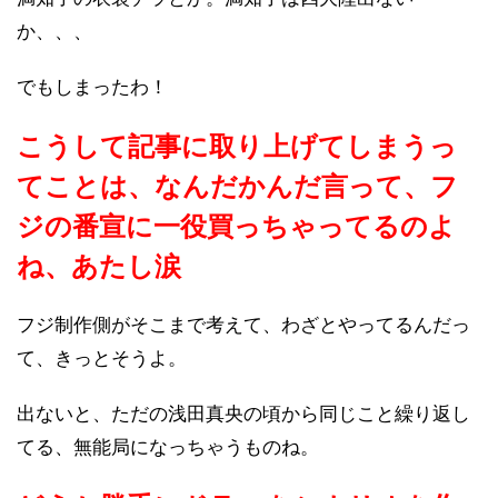
か、、、
でもしまったわ！
こうして記事に取り上げてしまうっ
てことは、なんだかんだ言って、フ
ジの番宣に一役買っちゃってるのよ
ね、あたし涙
フジ制作側がそこまで考えて、わざとやってるんだっ
て、きっとそうよ。
出ないと、ただの浅田真央の頃から同じこと繰り返し
てる、無能局になっちゃうものね。