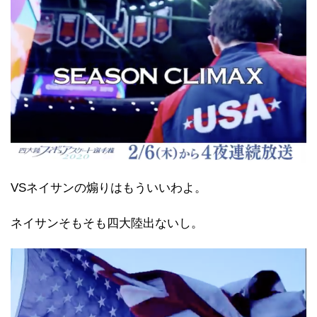
VSネイサンの煽りはもういいわよ。
ネイサンそもそも四大陸出ないし。