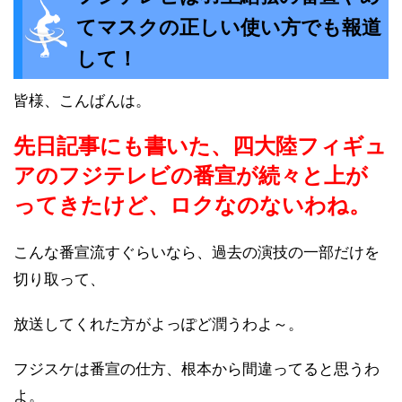
てマスクの正しい使い方でも報道
して！
皆様、こんばんは。
先日記事にも書いた、四大陸フィギュ
アのフジテレビの番宣が続々と上が
ってきたけど、ロクなのないわね。
こんな番宣流すぐらいなら、過去の演技の一部だけを
切り取って、
放送してくれた方がよっぽど潤うわよ～。
フジスケは番宣の仕方、根本から間違ってると思うわ
よ。