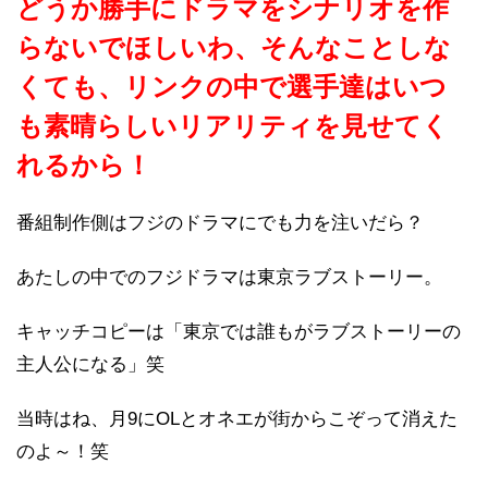
どうか勝手にドラマをシナリオを作
らないでほしいわ、そんなことしな
くても、リンクの中で選手達はいつ
も素晴らしいリアリティを見せてく
れるから！
番組制作側はフジのドラマにでも力を注いだら？
あたしの中でのフジドラマは東京ラブストーリー。
キャッチコピーは「東京では誰もがラブストーリーの
主人公になる」笑
当時はね、月9にOLとオネエが街からこぞって消えた
のよ～！笑