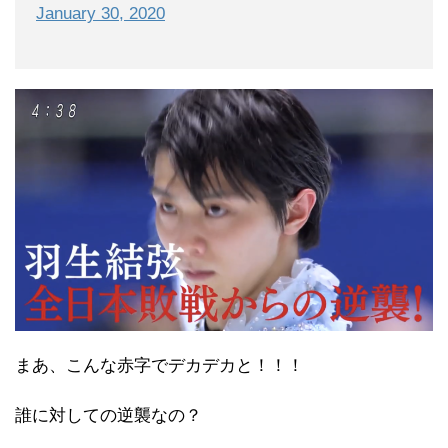
January 30, 2020
まあ、こんな赤字でデカデカと！！！
誰に対しての逆襲なの？