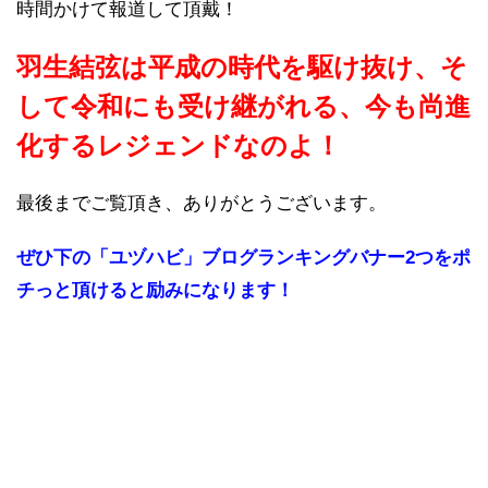
時間かけて報道して頂戴！
羽生結弦は平成の時代を駆け抜け、そ
して令和にも受け継がれる、今も尚進
化するレジェンドなのよ！
最後までご覧頂き、ありがとうございます。
ぜひ下の「ユヅハビ」ブログランキングバナー2つをポ
チっと頂けると励みになります！