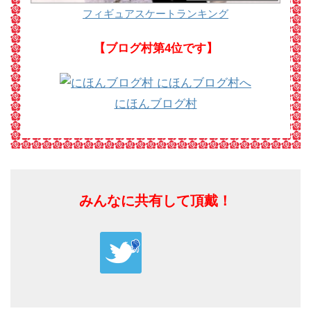
フィギュアスケートランキング
【ブログ村第4位です】
にほんブログ村
みんなに共有して頂戴！