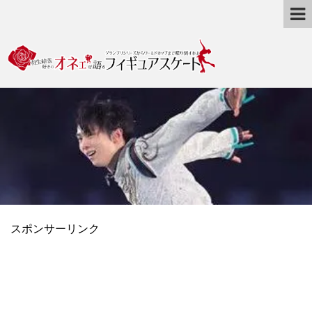
スポンサーリンク