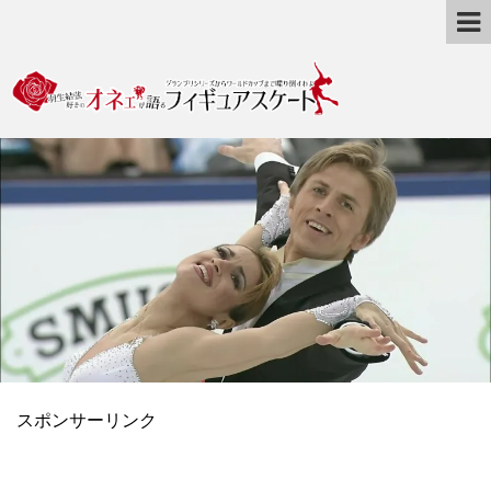
スポンサーリンク