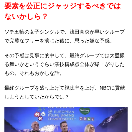
要素を公正にジャッジするべきでは
ないかしら？
ソチ五輪の女子シングルで、浅田真央が早いグループ
で完璧なフリーを演じた後に、思った嫌な予感。
その予感は見事に的中して、最終グループでは大盤振
る舞いかというぐらい演技構成点全体が爆上がりした
もの。それもおかしな話。
最終グループを盛り上げて視聴率を上げ、NBCに貢献
しようとしていたからでは？