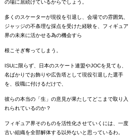
の場に居続けているからでしょう。
多くのスケーターが現役を引退し、会場での雰囲気、
ジャッジの不条理な採点を受けた経験を、フィギュア
界の未来に活かせる為の機会すら
根こそぎ奪ってしまう。
ISUに限らず、日本のスケート連盟やJOCを見ても、
名ばかりでお飾りや広告塔として現役引退した選手
を、役職に付けるだけで、
彼らの本当の「生」の意見が果たしてどこまで取り入
れられているのか？
フィギュア界そのものを活性化させていくには、一度
古い組織を全部解体する以外ないと思っているわ。