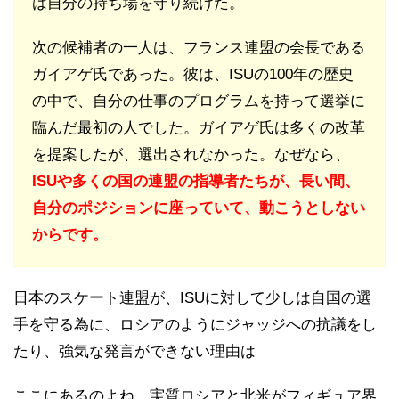
は自分の持ち場を守り続けた。
次の候補者の一人は、フランス連盟の会長である
ガイアゲ氏であった。彼は、ISUの100年の歴史
の中で、自分の仕事のプログラムを持って選挙に
臨んだ最初の人でした。ガイアゲ氏は多くの改革
を提案したが、選出されなかった。なぜなら、
ISUや多くの国の連盟の指導者たちが、長い間、
自分のポジションに座っていて、動こうとしない
からです。
日本のスケート連盟が、ISUに対して少しは自国の選
手を守る為に、ロシアのようにジャッジへの抗議をし
たり、強気な発言ができない理由は
ここにあるのよね。実質ロシアと北米がフィギュア界