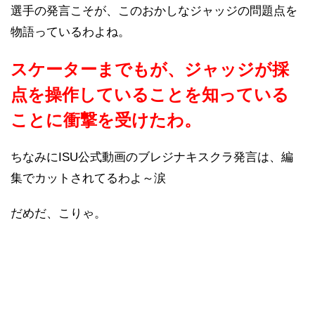
選手の発言こそが、このおかしなジャッジの問題点を
物語っているわよね。
スケーターまでもが、ジャッジが採
点を操作していることを知っている
ことに衝撃を受けたわ。
ちなみにISU公式動画のブレジナキスクラ発言は、編
集でカットされてるわよ～涙
だめだ、こりゃ。