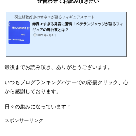
☆合わせてお読み頂きたい
羽生結弦好きのオネエが語るフィギュアスケート
赤裸々すぎる発言に驚愕！ベテランジャッジが語るフィ
ギュアの舞台裏とは？
2021年9月4日
最後までお読み頂き、ありがとうございます。
いつもブログランキングバナーでの応援クリック、心
から感謝しております。
日々の励みになっています！
スポンサーリンク