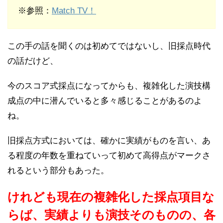
※参照：
Match TV！
この手の話を聞くのは初めてではないし、旧採点時代
の話だけど、
今のスコア式採点になってからも、複雑化した演技構
成点の中に潜んでいると多々感じることがあるのよ
ね。
旧採点方式においては、確かに実績がものを言い、あ
る程度の年数を重ねていって初めて高得点がマークさ
れるという部分もあった。
けれども現在の複雑化した採点項目な
らば、実績よりも演技そのものの、各