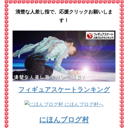
清楚な人差し指で、応援クリックお願いしま
す！
フィギュアスケートランキング
にほんブログ村