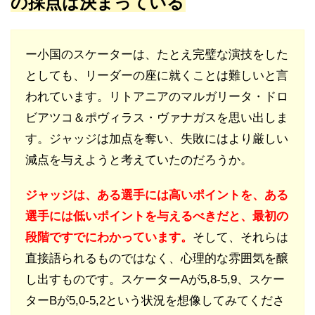
の採点は決まっている
ー小国のスケーターは、たとえ完璧な演技をした
としても、リーダーの座に就くことは難しいと言
われています。リトアニアのマルガリータ・ドロ
ビアツコ＆ポヴィラス・ヴァナガスを思い出しま
す。ジャッジは加点を奪い、失敗にはより厳しい
減点を与えようと考えていたのだろうか。
ジャッジは、ある選手には高いポイントを、ある
選手には低いポイントを与えるべきだと、最初の
段階ですでにわかっています。
そして、それらは
直接語られるものではなく、心理的な雰囲気を醸
し出すものです。スケーターAが5,8-5,9、スケー
ターBが5,0-5,2という状況を想像してみてくださ