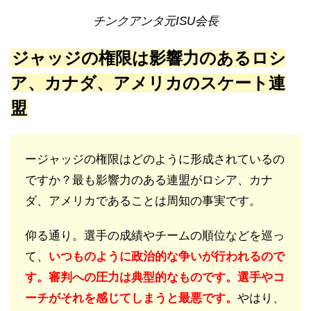
チンクアンタ元ISU会長
ジャッジの権限は影響力のあるロシ
ア、カナダ、アメリカのスケート連
盟
ージャッジの権限はどのように形成されているの
ですか？最も影響力のある連盟がロシア、カナ
ダ、アメリカであることは周知の事実です。
仰る通り。選手の成績やチームの順位などを巡っ
て、
いつものように政治的な争いが行われるので
す。審判への圧力は典型的なものです。選手やコ
ーチがそれを感じてしまうと最悪です。
やはり、