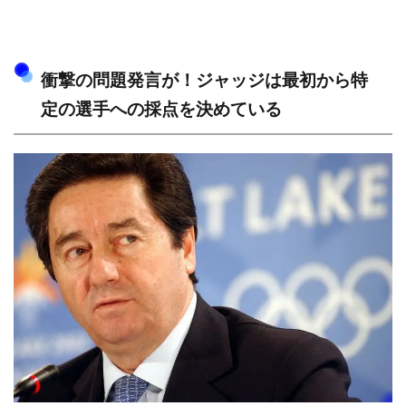
衝撃の問題発言が！ジャッジは最初から特
定の選手への採点を決めている