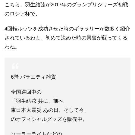
こちら、羽生結弦が2017年のグランプリシリーズ初戦
のロシア杯で、
4回転ルッツを成功させた時のギャラリーが数多く紹介
されているわよ。初めて決めた時の興奮が蘇ってくる
わね。
6階 バラエティ雑貨
全国巡回中の
「羽生結弦 共に、前へ
東日本大震災 あの日、そして今」
のオフィシャルグッズを販売中。
ソーラーライトなどの