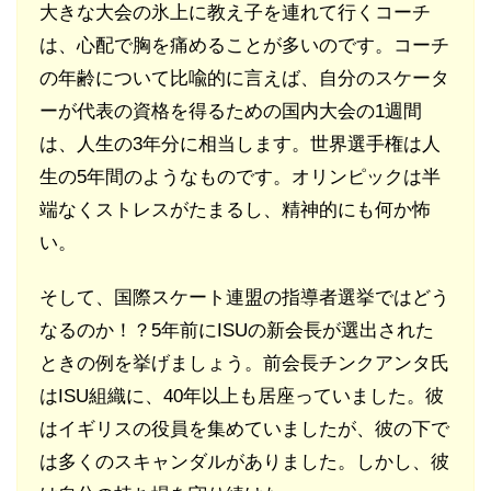
大きな大会の氷上に教え子を連れて行くコーチ
は、心配で胸を痛めることが多いのです。コーチ
の年齢について比喩的に言えば、自分のスケータ
ーが代表の資格を得るための国内大会の1週間
は、人生の3年分に相当します。世界選手権は人
生の5年間のようなものです。オリンピックは半
端なくストレスがたまるし、精神的にも何か怖
い。
そして、国際スケート連盟の指導者選挙ではどう
なるのか！？5年前にISUの新会長が選出された
ときの例を挙げましょう。前会長チンクアンタ氏
はISU組織に、40年以上も居座っていました。彼
はイギリスの役員を集めていましたが、彼の下で
は多くのスキャンダルがありました。しかし、彼