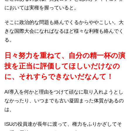
においては実権を握っていると。
そこに政治的な問題も絡んでくるからややこしい。大
きな国際大会になればなるほど様々な利権も絡んでく
る。
日々努力を重ねて、自分の精一杯の演
技を正当に評価してほしいだけなの
に、それすらできないだなんて！
AI導入を何かと理由をつけて頑なに取り入れようとし
なかったり、いつまでも古い凝固まった体質があるの
は、
ISUの役員達が長年に渡って、権力をふりかざしてそ