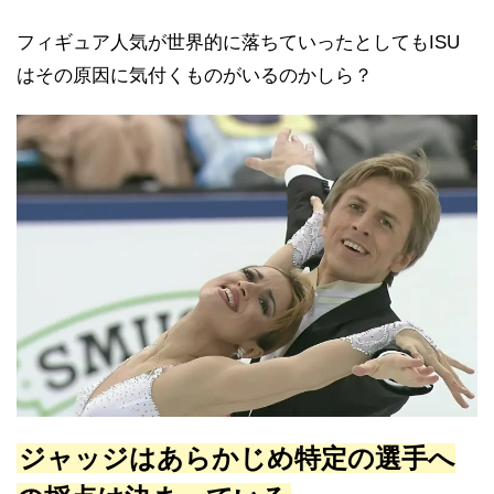
フィギュア人気が世界的に落ちていったとしてもISU
はその原因に気付くものがいるのかしら？
ジャッジはあらかじめ特定の選手へ