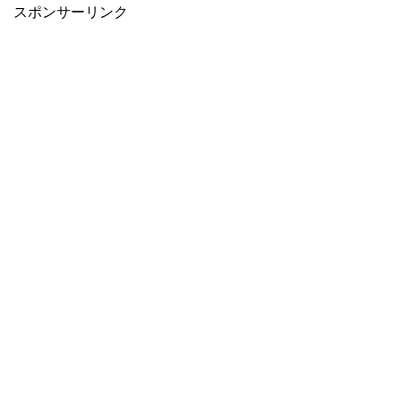
スポンサーリンク