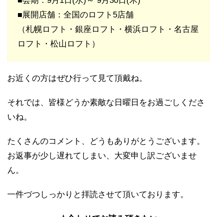
■会期：9月1日(水)～ 9月30日(木)
■展開店舗：全国のロフト5店舗
（札幌ロフト・銀座ロフト・横浜ロフト・名古屋
ロフト・松山ロフト）
お近くの方はぜひ行って見て頂戴ね。
それでは、皆様どうか素敵な日曜日をお過ごしくださ
いね。
たくさんのコメント、どうもありがとうございます。
お返事が少し遅れてしまい、大変申し訳ございませ
ん。
一件づつしっかりと拝読させて頂いております。