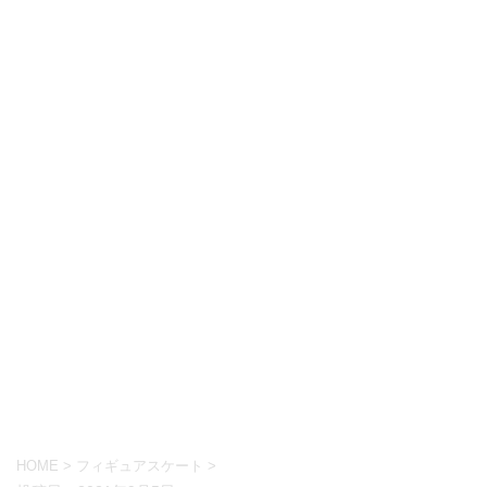
HOME
>
フィギュアスケート
>