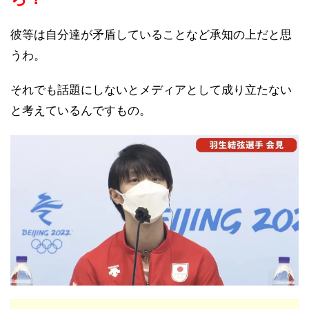
彼等は自分達が矛盾していることなど承知の上だと思
うわ。
それでも話題にしないとメディアとして成り立たない
と考えているんですもの。