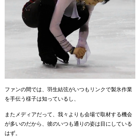
ファンの間では、羽生結弦がいつもリンクで製氷作業
を手伝う様子は知っているし、
またメディアだって、我々よりも会場で取材する機会
が多いのだから、彼のいつも通りの姿は目にしている
はず。