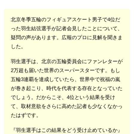
北京冬季五輪のフィギュアスケート男子で4位だ
った羽生結弦選手が記者会見したことについて、
疑問の声があります。広報のプロに見解を聞きま
した。
羽生選手は、北京の五輪委員会にファンレターが
2万超も届いた世界のスーパースターです。もし
五輪3連覇を達成していたら、世界中で祝福の嵐
が巻き起こり、時代を代表する存在となっていた
でしょう。だからこそ、4位という結果を受け
て、取材意欲をさらに高めた記者も少なくなかっ
たはずです。
『羽生選手はこの結果をどう受け止めているか』