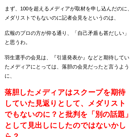
まず、100を超えるメディアが取材を申し込んだのに、
メダリストでもないのに記者会見をというのは、
広報のプロの方が仰る通り、「自己矛盾も甚だしい」
と思うわ。
羽生選手の会見は、『引退発表か』などと期待してい
たメディアにとっては、落胆の会見だったと言うよう
に、
落胆したメディアはスクープを期待
していた見返りとして、メダリスト
でもないのに？と批判を「別の話題」
として見出しにしたのではないかし
ら？