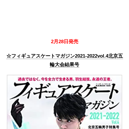
2月28日発売
☆フィギュアスケートマガジン2021-2022vol.4北京五
輪大会結果号