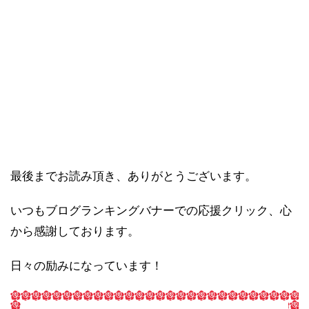
最後までお読み頂き、ありがとうございます。
いつもブログランキングバナーでの応援クリック、心
から感謝しております。
日々の励みになっています！