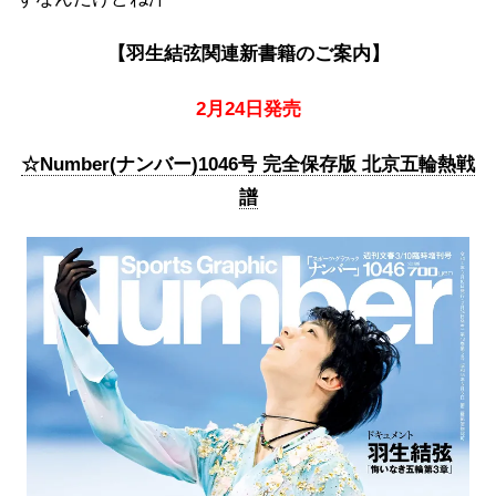
【羽生結弦関連新書籍のご案内】
2月24日発売
☆Number(ナンバー)1046号 完全保存版 北京五輪熱戦
譜