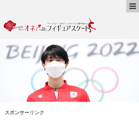
スポンサーリンク