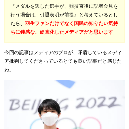
『メダルを逃した選手が、競技直後に記者会見を
行う場合は、引退表明が前提』と考えているとし
たら、
羽生ファンだけでなく国民の知りたい気持
ちに鈍感な、硬直化したメディアだと思います
今回の記事はメディアのプロが、矛盾しているメディ
ア批判してくださっているとても良い記事だと感じた
わ。