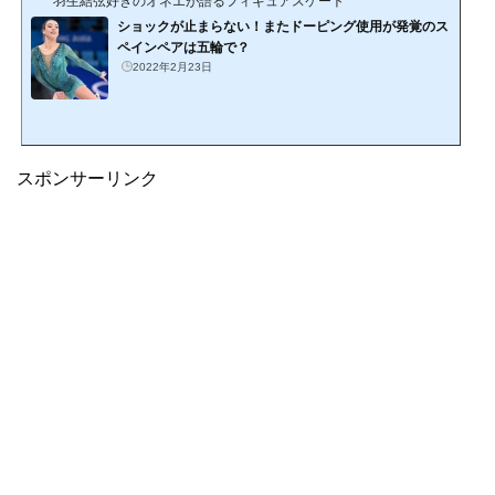
羽生結弦好きのオネエが語るフィギュアスケート
ショックが止まらない！またドーピング使用が発覚のス
ペインペアは五輪で？
2022年2月23日
スポンサーリンク