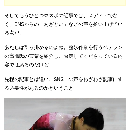
そしてもうひとつ東スポの記事では、メディアでな
く、SNSからの「あざとい」などの声を拾い上げてい
る点が、
あたしは引っ掛かるのよね。整氷作業を行うベテラン
の高橋氏の言葉を紹介し、否定してくださっている内
容ではあるのだけど、
先程の記事とは違い、SNS上の声をわざわざ記事にす
る必要性があるのかということ。