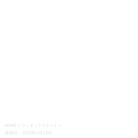
HOME
>
フィギュアスケート
>
投稿日：
2022年2月23日