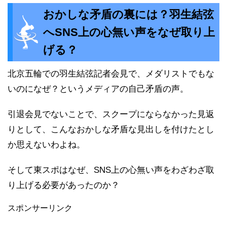
おかしな矛盾の裏には？羽生結弦
へSNS上の心無い声をなぜ取り上
げる？
北京五輪での羽生結弦記者会見で、メダリストでもな
いのになぜ？というメディアの自己矛盾の声。
引退会見でないことで、スクープにならなかった見返
りとして、こんなおかしな矛盾な見出しを付けたとし
か思えないわよね。
そして東スポはなぜ、SNS上の心無い声をわざわざ取
り上げる必要があったのか？
スポンサーリンク