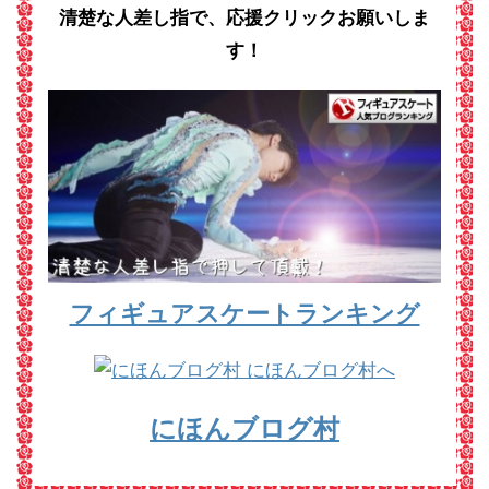
清楚な人差し指で、応援クリックお願いしま
す！
フィギュアスケートランキング
にほんブログ村