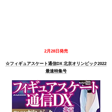
2月28日発売
☆フィギュアスケート通信DX 北京オリンピック2022
最速特集号