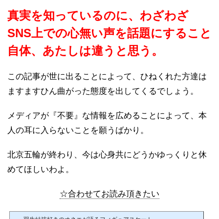
真実を知っているのに、わざわざ
SNS上での心無い声を話題にすること
自体、あたしは違うと思う。
この記事が世に出ることによって、ひねくれた方達は
ますますひん曲がった態度を出してくるでしょう。
メディアが『不要』な情報を広めることによって、本
人の耳に入らないことを願うばかり。
北京五輪が終わり、今は心身共にどうかゆっくりと休
めてほしいわよ。
☆合わせてお読み頂きたい