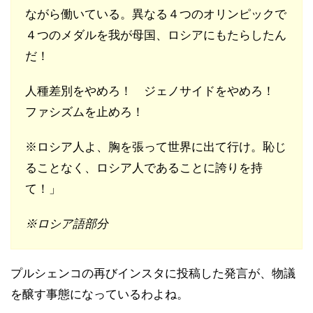
ながら働いている。異なる４つのオリンピックで
４つのメダルを我が母国、ロシアにもたらしたん
だ！
人種差別をやめろ！ ジェノサイドをやめろ！
ファシズムを止めろ！
※ロシア人よ、胸を張って世界に出て行け。恥じ
ることなく、ロシア人であることに誇りを持
て！」
※ロシア語部分
プルシェンコの再びインスタに投稿した発言が、物議
を醸す事態になっているわよね。