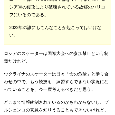
シア軍の侵攻により破壊されている故郷のハリコ
フにいるのである。
2022年の誰にもこんなことが起こってはいけな
い。
ロシアのスケーターは国際大会への参加禁止という制
裁だけれど、
ウクライナのスケーターは日々「命の危険」と隣り合
わせの中で、もう競技を、練習すらできない状況にな
っていることを、今一度考えるべきだと思う。
どこまで情報統制されているのかもわからないし、プ
ルシェンコの真意を知りうることもできないけれど、