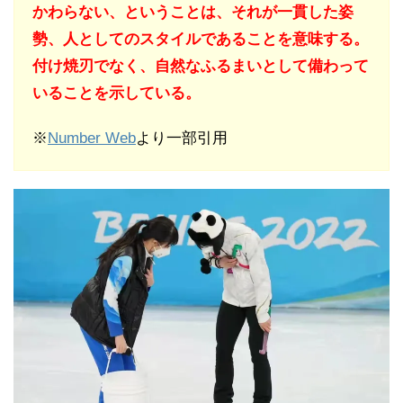
かわらない、ということは、それが一貫した姿
勢、人としてのスタイルであることを意味する。
付け焼刃でなく、自然なふるまいとして備わって
いることを示している。
※
Number Web
より一部引用