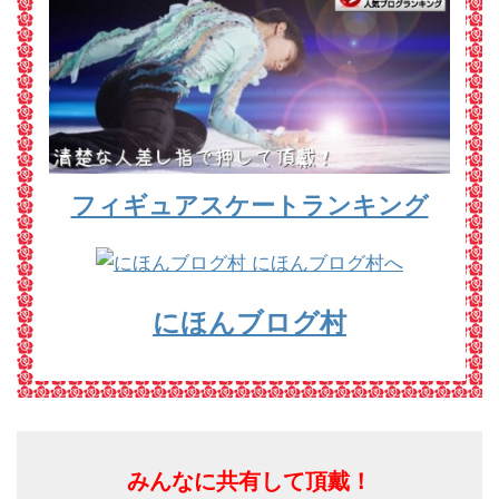
フィギュアスケートランキング
にほんブログ村
みんなに共有して頂戴！