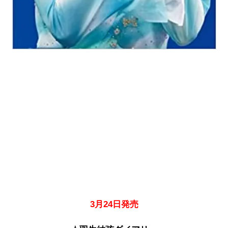
3月24日発売