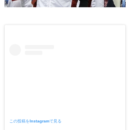
この投稿をInstagramで見る