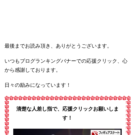
最後までお読み頂き、ありがとうございます。
いつもブログランキングバナーでの応援クリック、心
から感謝しております。
日々の励みになっています！
清楚な人差し指で、応援クリックお願いしま
す！