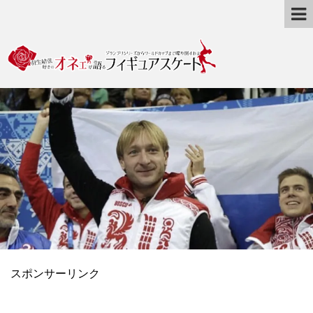
スポンサーリンク