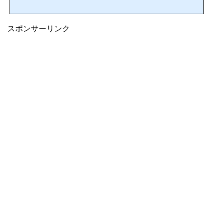
スポンサーリンク