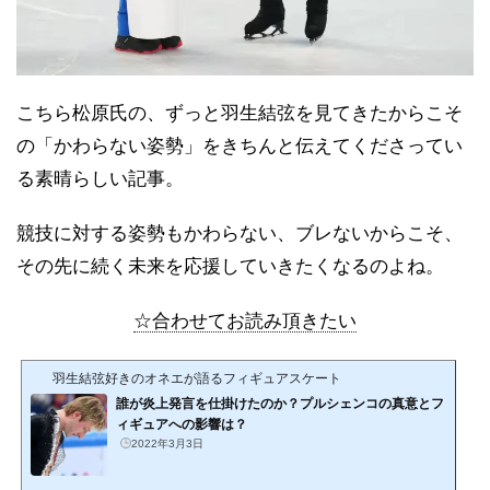
こちら松原氏の、ずっと羽生結弦を見てきたからこそ
の「かわらない姿勢」をきちんと伝えてくださってい
る素晴らしい記事。
競技に対する姿勢もかわらない、ブレないからこそ、
その先に続く未来を応援していきたくなるのよね。
☆合わせてお読み頂きたい
羽生結弦好きのオネエが語るフィギュアスケート
誰が炎上発言を仕掛けたのか？プルシェンコの真意とフ
ィギュアへの影響は？
2022年3月3日