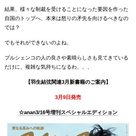
結果、様々な制裁を受けることになった要因を作った
自国のトップへ、本来は怒りの矛先を向けるべきなの
では？
でもそれができないのよね。
プルシェンコの人の良さや素晴らしさも見てきている
だけに、複雑な気持ちになるわ、、、
【羽生結弦関連3月新書籍のご案内】
3月9日発売
☆anan3/16号増刊スペシャルエディション