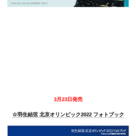
3月23日発売
☆羽生結弦 北京オリンピック2022 フォトブック