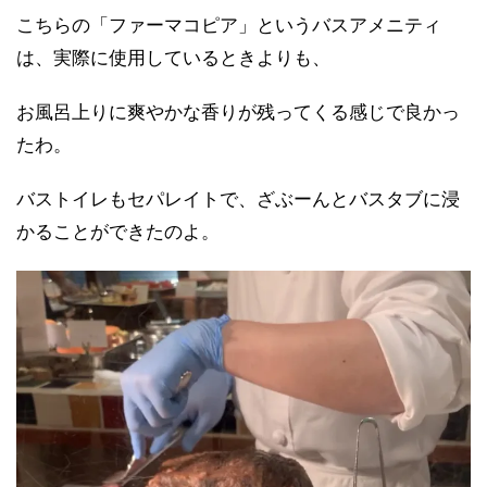
こちらの「ファーマコピア」というバスアメニティ
は、実際に使用しているときよりも、
お風呂上りに爽やかな香りが残ってくる感じで良かっ
たわ。
バストイレもセパレイトで、ざぶーんとバスタブに浸
かることができたのよ。