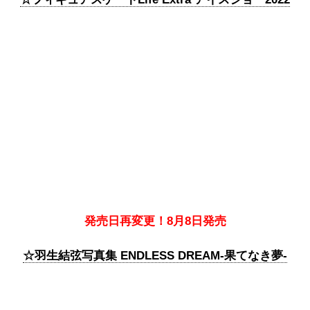
発売日再変更！8月8日発売
☆羽生結弦写真集 ENDLESS DREAM-果てなき夢-