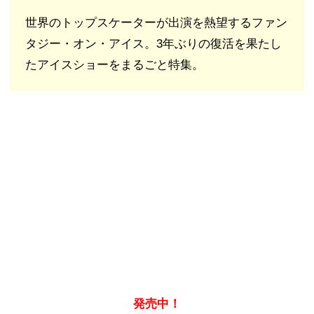
世界のトップスケーターが出演を熱望するファン
タジー・オン・アイス。3年ぶりの復活を果たし
たアイスショーをまるごと特集。
発売中！