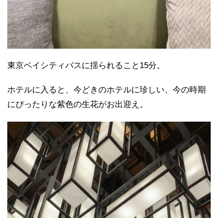
東京ベイシティバスに揺られること15分。
ホテルに入ると、今どきのホテルに珍しい、今の時期
にぴったりな紫色の生花がお出迎え。