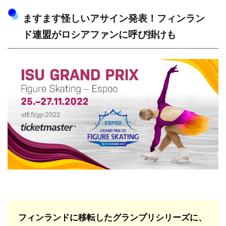
ますます怪しいアサイン発表！フィンラン
ド連盟がロシアファンに呼び掛けも
フィンランドに移転したグランプリシリーズに、