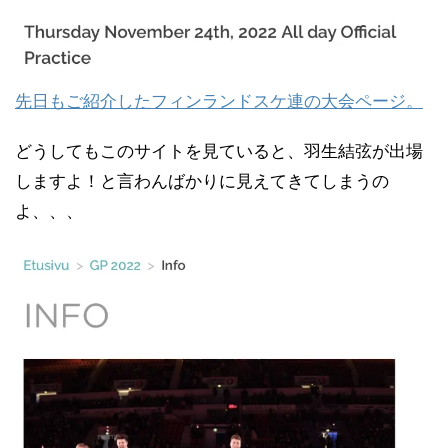
先日もご紹介したフィンランドスケ連の大会ページ。
どうしてもこのサイトを見ていると、羽生結弦が出場
しますよ！と言わんばかりに見えてきてしまうの
よ、、、