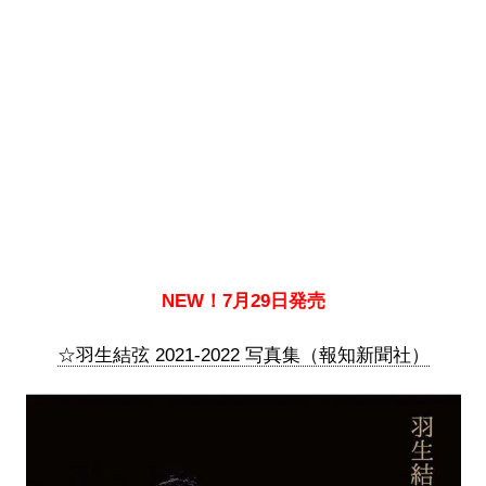
NEW！7月29日発売
☆羽生結弦 2021-2022 写真集（報知新聞社）