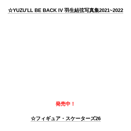
☆YUZU'LL BE BACK IV 羽生結弦写真集2021~2022
発売中！
☆フィギュア・スケーターズ26