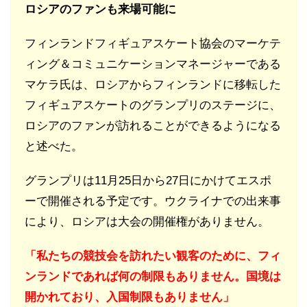
ロシアのファンも来場可能に
フィンランドフィギュアスケート協会のマーケテ
ィング＆コミュニケーションマネージャーである
マケラ氏は、ロシアからフィンランドに移転した
フィギュアスケートのグランプリのステージに、
ロシアのファンが訪れることができるようになる
と述べた。
グランプリは11月25日から27日にかけてエスポ
ーで開催される予定です。ウクライナでの出来事
により、ロシアは大会の開催権がありません。
「私たちの競技会を訪れたい観客のために、フィ
ンランドであれば何の制限もありません。国境は
開かれており、入国制限もありません」