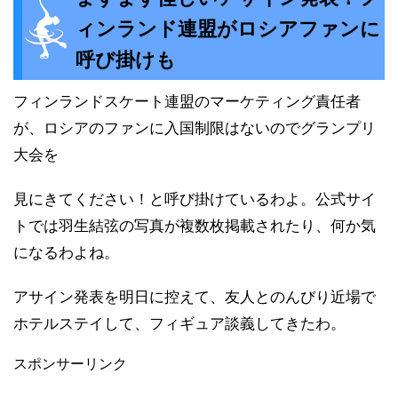
ィンランド連盟がロシアファンに
呼び掛けも
フィンランドスケート連盟のマーケティング責任者
が、ロシアのファンに入国制限はないのでグランプリ
大会を
見にきてください！と呼び掛けているわよ。公式サイ
トでは羽生結弦の写真が複数枚掲載されたり、何か気
になるわよね。
アサイン発表を明日に控えて、友人とのんびり近場で
ホテルステイして、フィギュア談義してきたわ。
スポンサーリンク