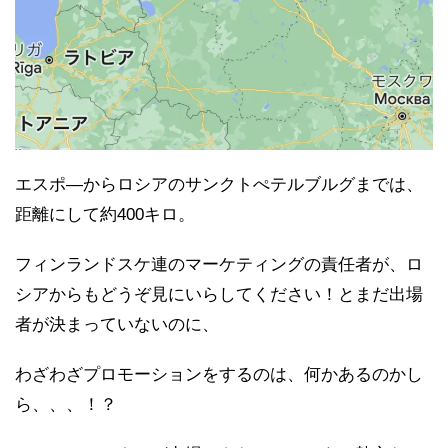
エスポ―からロシアのサンクトぺテルブルグまでは、
距離にして約400キロ。
フィンランドスケ連のマーケティングの責任者が、ロ
シアからもどうぞ見にいらしてください！とまだ出場
者が決まっていないのに、
わざわざプロモーションをするのは、何かあるのかし
ら、、、！？