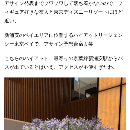
アサイン発表までソワソワして落ち着かないので、フ
ィギュア好きな友人と東京ディズニーリゾートにほど
近い、
新浦安のベイエリアに位置するハイアットリージェン
シー東京ベイで、アサイン予想合宿よ笑
こちらのハイアット、最寄りの京葉線新浦安駅からバ
スが出ているとはいえ、アクセスが不便すぎたわ。