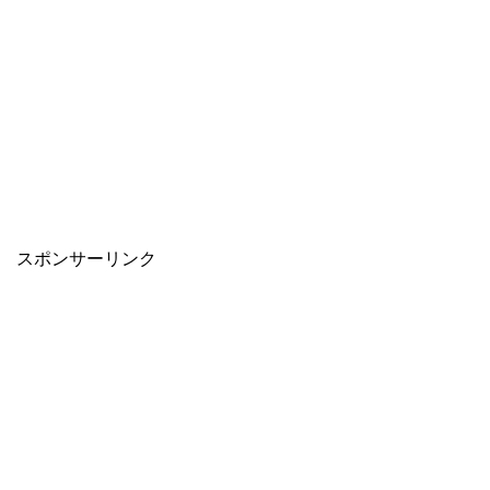
スポンサーリンク