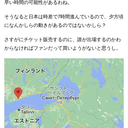
早い時間の可能性があるわね。
そうなると日本は時差で7時間進んでいるので、夕方頃
になんかしらの動きがあるのではないかしら？
さすがにチケット販売するのに、誰が出場するのかわ
からなければファンだって買いようがないと思うし。