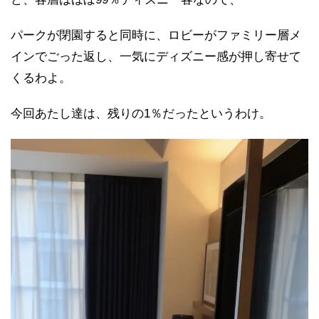
パークが閉園すると同時に、ロビーがファミリー層メ
インでごった返し、一気にディズニー感が押し寄せて
くるわよ。
今回あたし達は、残りの1％だったというわけ。