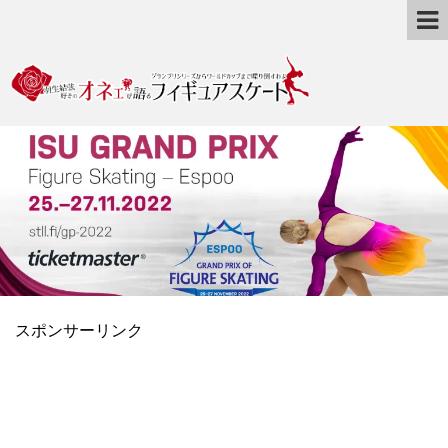
スポンサーリンク