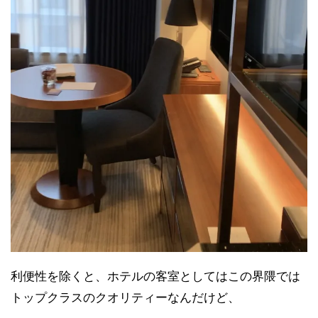
利便性を除くと、ホテルの客室としてはこの界隈では
トップクラスのクオリティーなんだけど、