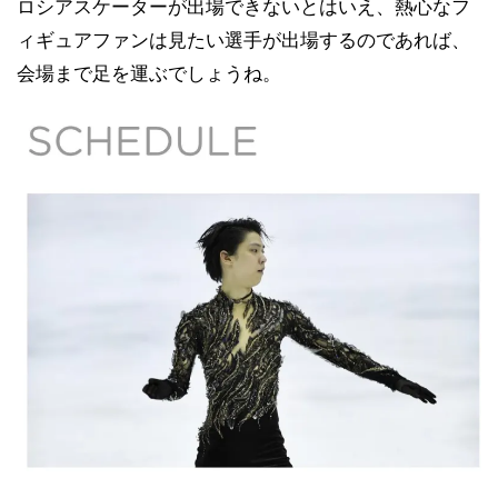
ロシアスケーターが出場できないとはいえ、熱心なフ
ィギュアファンは見たい選手が出場するのであれば、
会場まで足を運ぶでしょうね。