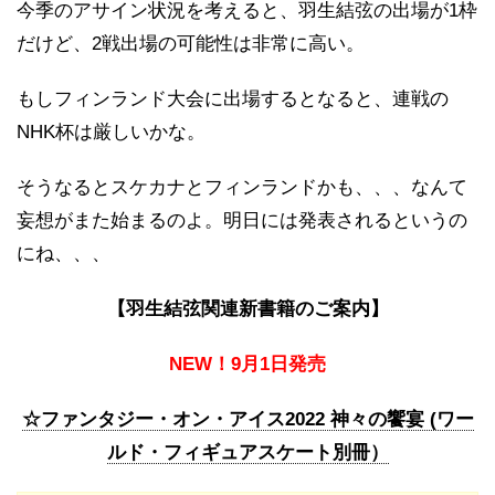
今季のアサイン状況を考えると、羽生結弦の出場が1枠
だけど、2戦出場の可能性は非常に高い。
もしフィンランド大会に出場するとなると、連戦の
NHK杯は厳しいかな。
そうなるとスケカナとフィンランドかも、、、なんて
妄想がまた始まるのよ。明日には発表されるというの
にね、、、
【羽生結弦関連新書籍のご案内】
NEW！9月1日発売
☆ファンタジー・オン・アイス2022 神々の饗宴 (ワー
ルド・フィギュアスケート別冊）