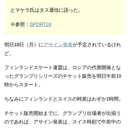
とマケラ氏はタス通信に語った。
※参照：
SPORT24
明日18日（月）に
アサイン発表
が予定されているけれ
ど、
フィンランドスケート連盟は、ロシアの代替開催とな
ったグランプリシリーズのチケット販売を明日午前10
時からスタート。
ちなみにフィンランドとスイスの時差はわずか1時間。
チケット販売開始までに、グランプリ出場者が出揃う
のであれば、アサイン発表は、スイス時刻で午前中の