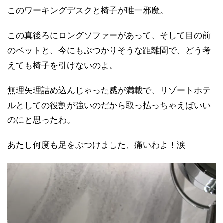
このワーキングデスクと椅子が唯一邪魔。
この真後ろにロングソファーがあって、そして目の前
のベットと、今にもぶつかりそうな距離間で、どう考
えても椅子を引けないのよ。
無理矢理詰め込んじゃった感が満載で、リゾートホテ
ルとしての役割が強いのだから取っ払っちゃえばいい
のにと思ったわ。
あたし何度も足をぶつけました、痛いわよ！涙