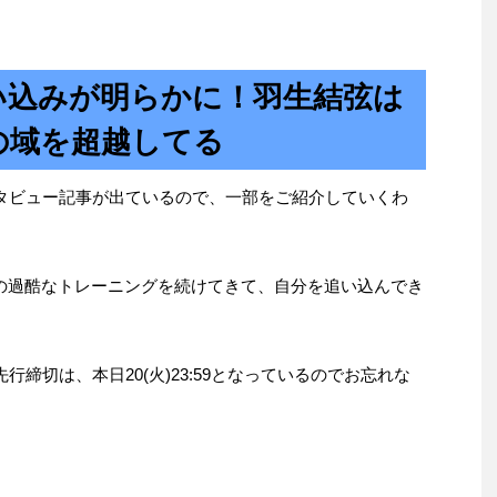
い込みが明らかに！羽生結弦は
の域を超越してる
ンタビュー記事が出ているので、一部をご紹介していくわ
の過酷なトレーニングを続けてきて、自分を追い込んでき
最終抽選先行締切は、本日20(火)23:59となっているのでお忘れな