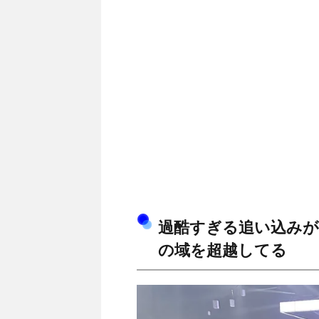
過酷すぎる追い込みが
の域を超越してる