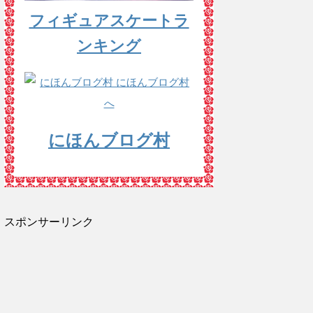
フィギュアスケートラ
ンキング
にほんブログ村
スポンサーリンク