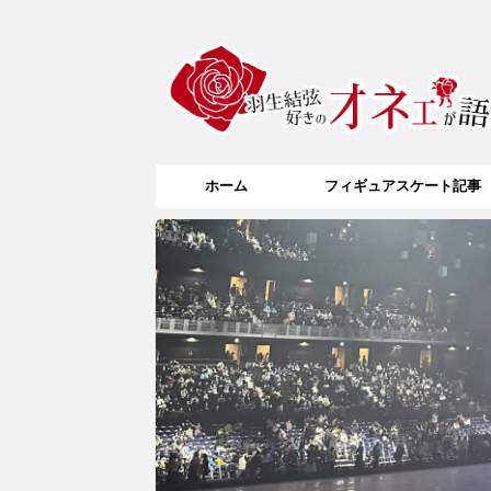
ホーム
フィギュアスケート記事