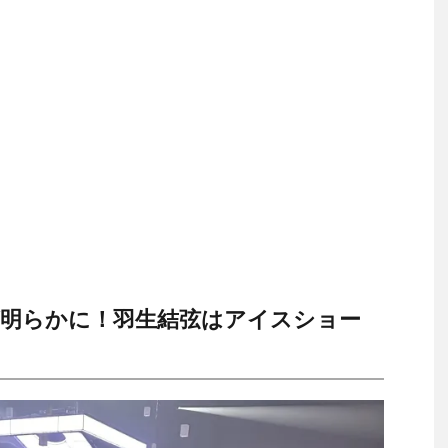
明らかに！羽生結弦はアイスショー