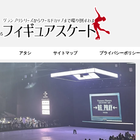
アタシ
サイトマップ
プライバシーポリシー