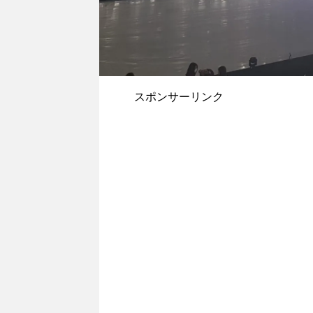
スポンサーリンク