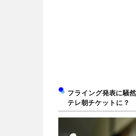
フライング発表に騒然
テレ朝チケットに？