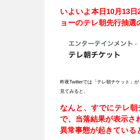
いよいよ本日10月13日
ョーのテレ朝先行抽選
昨夜Twitterでは「テレ朝チケッ
見てみると、
なんと、すでにテレ朝
で、当落結果が表示され
異常事態が起きている