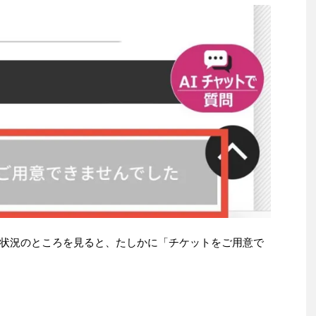
状況のところを見ると、たしかに「チケットをご用意で