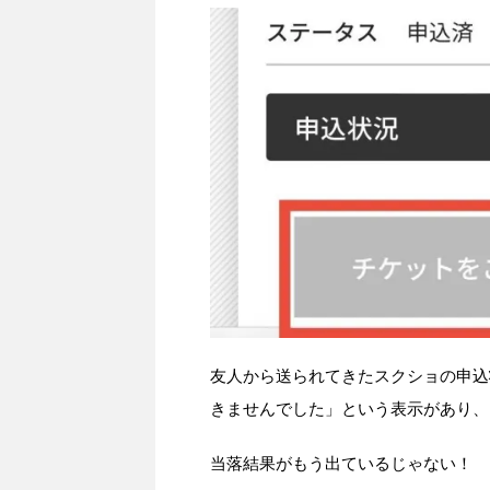
友人から送られてきたスクショの申込
きませんでした」という表示があり、
当落結果がもう出ているじゃない！