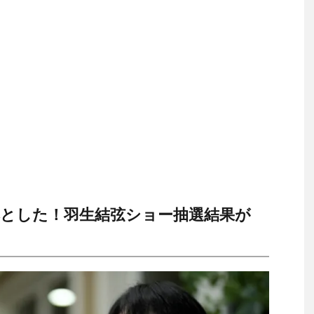
とした！羽生結弦ショー抽選結果が