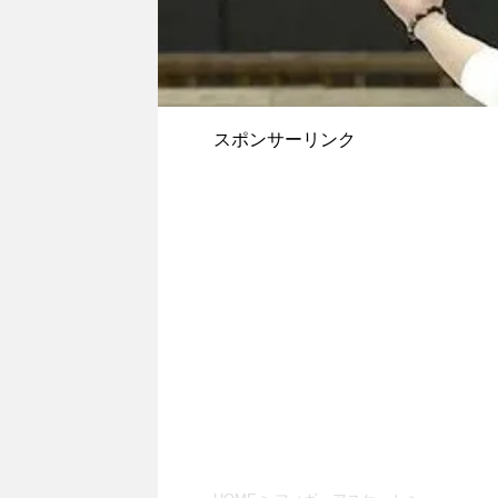
スポンサーリンク