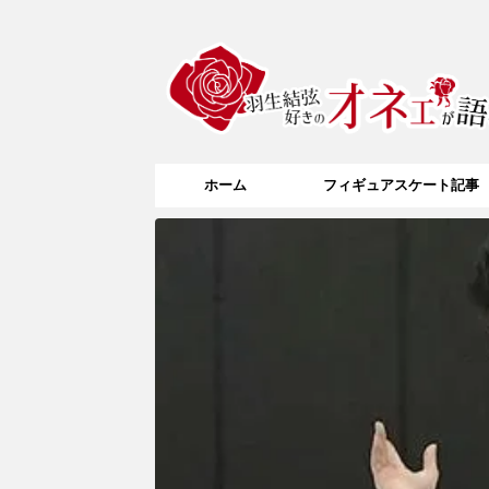
ホーム
フィギュアスケート記事