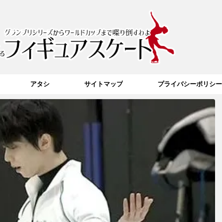
アタシ
サイトマップ
プライバシーポリシー