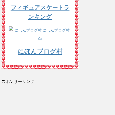
フィギュアスケートラ
ンキング
にほんブログ村
スポンサーリンク