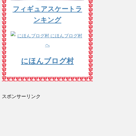
フィギュアスケートラ
ンキング
にほんブログ村
スポンサーリンク