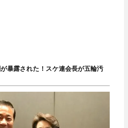
が暴露された！スケ連会長が五輪汚