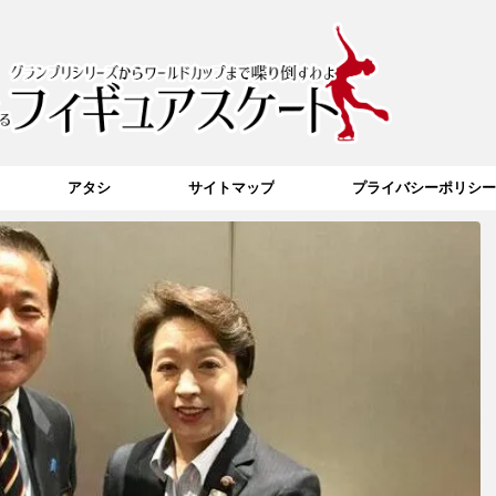
アタシ
サイトマップ
プライバシーポリシー