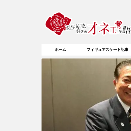
ホーム
フィギュアスケート記事