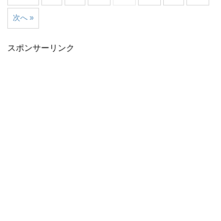
次へ »
スポンサーリンク