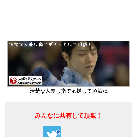
清楚な人差し指で応援して頂戴ね
みんなに共有して頂戴！